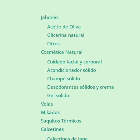
Jabones
Aceite de Oliva
Glicerina natural
Otros
Cosmética Natural
Cuidado facial y corporal
Acondicionador sólido
Champú sólido
Desodorantes sólidos y crema
Gel sólido
Velas
Mikados
Saquitos Térmicos
Calcetines
Calcetines de lana