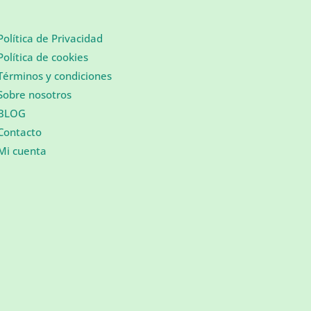
Política de Privacidad
Política de cookies
Términos y condiciones
Sobre nosotros
BLOG
Contacto
Mi cuenta