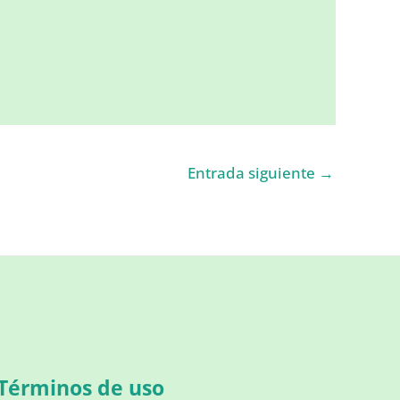
Entrada siguiente
→
Términos de uso