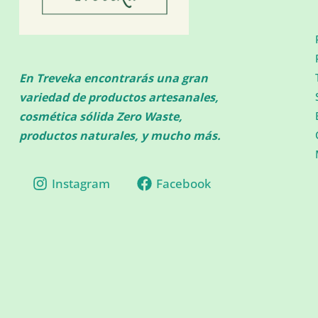
En Treveka encontrarás una gran
variedad de productos artesanales,
cosmética sólida Zero Waste,
productos naturales, y mucho más.
Instagram
Facebook