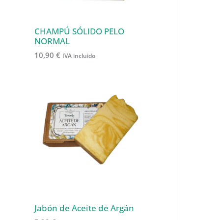
CHAMPÚ SÓLIDO PELO
NORMAL
10,90
€
IVA incluido
Jabón de Aceite de Argán