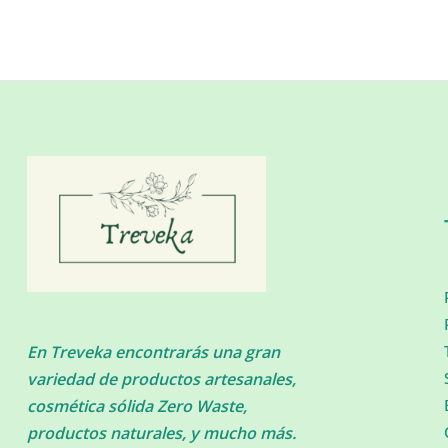
En Treveka encontrarás una gran
variedad de productos artesanales,
cosmética sólida Zero Waste,
productos naturales, y mucho más.