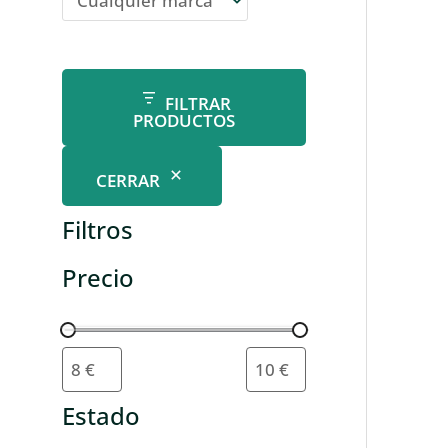
FILTRAR
PRODUCTOS
CERRAR
Filtros
Precio
Estado