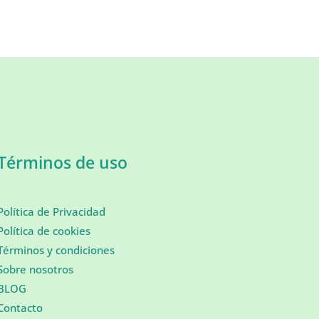
Términos de uso
Política de Privacidad
Política de cookies
Términos y condiciones
Sobre nosotros
BLOG
Contacto