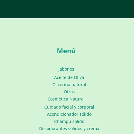
Menú
Jabones
Aceite de Oliva
Glicerina natural
Otros
Cosmética Natural
Cuidado facial y corporal
Acondicionador sólido
Champú sólido
Desodorantes sólidos y crema