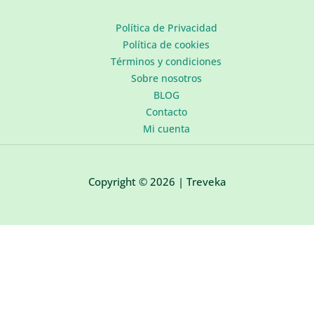
Política de Privacidad
Política de cookies
Términos y condiciones
Sobre nosotros
BLOG
Contacto
Mi cuenta
Copyright © 2026 | Treveka