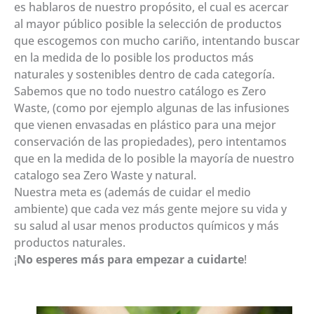
es hablaros de nuestro propósito, el cual es acercar
al mayor público posible la selección de productos
que escogemos con mucho cariño, intentando buscar
en la medida de lo posible los productos más
naturales y sostenibles dentro de cada categoría.
Sabemos que no todo nuestro catálogo es Zero
Waste, (como por ejemplo algunas de las infusiones
que vienen envasadas en plástico para una mejor
conservación de las propiedades), pero intentamos
que en la medida de lo posible la mayoría de nuestro
catalogo sea Zero Waste y natural.
Nuestra meta es (además de cuidar el medio
ambiente) que cada vez más gente mejore su vida y
su salud al usar menos productos químicos y más
productos naturales.
¡
No esperes más para empezar a cuidarte
!