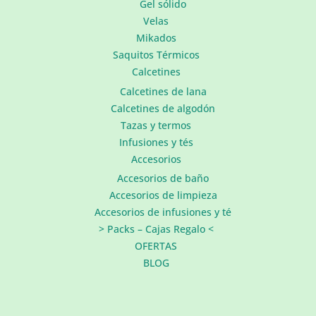
Gel sólido
Velas
Mikados
Saquitos Térmicos
Calcetines
Calcetines de lana
Calcetines de algodón
Tazas y termos
Infusiones y tés
Accesorios
Accesorios de baño
Accesorios de limpieza
Accesorios de infusiones y té
> Packs – Cajas Regalo <
OFERTAS
BLOG