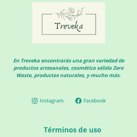
En Treveka encontrarás una gran variedad de
productos artesanales, cosmética sólida Zero
Waste, productos naturales, y mucho más.
Instagram
Facebook
Términos de uso