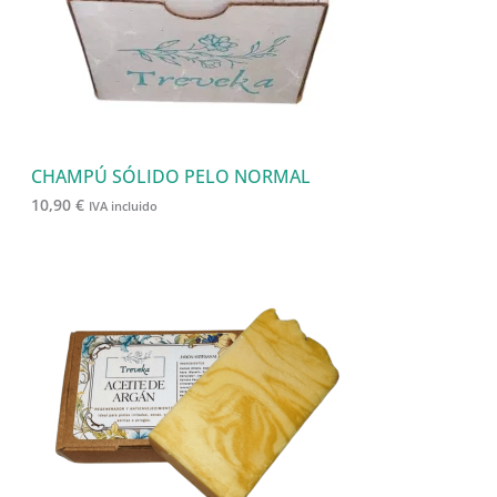
CHAMPÚ SÓLIDO PELO NORMAL
10,90
€
IVA incluido