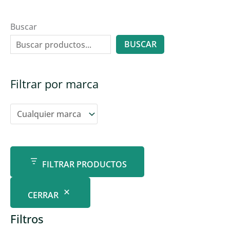
Buscar
BUSCAR
Filtrar por marca
FILTRAR PRODUCTOS
CERRAR
Filtros