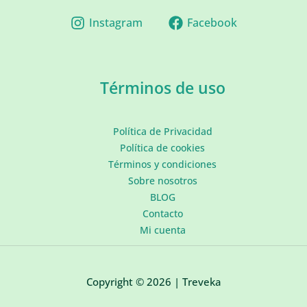
Instagram
Facebook
Términos de uso
Política de Privacidad
Política de cookies
Términos y condiciones
Sobre nosotros
BLOG
Contacto
Mi cuenta
Copyright © 2026 | Treveka