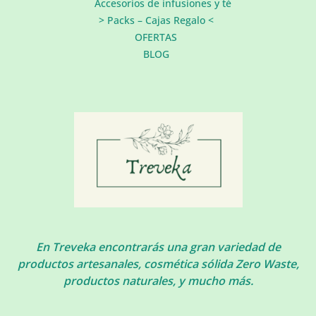
Accesorios de infusiones y té
> Packs – Cajas Regalo <
OFERTAS
BLOG
En Treveka encontrarás una gran variedad de
productos artesanales, cosmética sólida Zero Waste,
productos naturales, y mucho más.