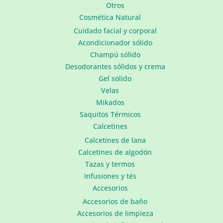
Otros
Cosmética Natural
Cuidado facial y corporal
Acondicionador sólido
Champú sólido
Desodorantes sólidos y crema
Gel sólido
Velas
Mikados
Saquitos Térmicos
Calcetines
Calcetines de lana
Calcetines de algodón
Tazas y termos
Infusiones y tés
Accesorios
Accesorios de baño
Accesorios de limpieza