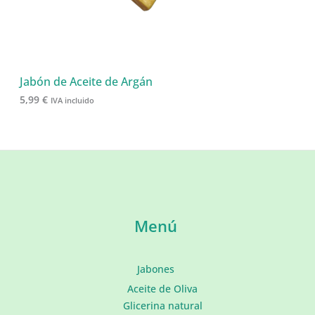
Jabón de Aceite de Argán
5,99
€
IVA incluido
Menú
Jabones
Aceite de Oliva
Glicerina natural