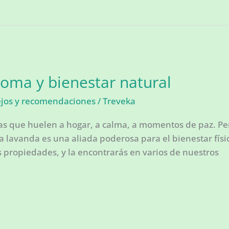
oma y bienestar natural
ejos y recomendaciones
/
Treveka
as que huelen a hogar, a calma, a momentos de paz. Pe
 lavanda es una aliada poderosa para el bienestar físi
s propiedades, y la encontrarás en varios de nuestros