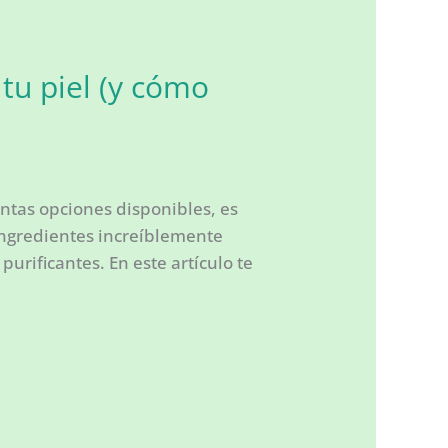
tu piel (y cómo
ntas opciones disponibles, es
 ingredientes increíblemente
urificantes. En este artículo te