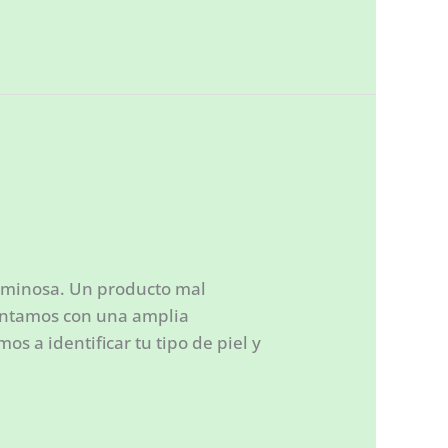
luminosa. Un producto mal
contamos con una amplia
 a identificar tu tipo de piel y