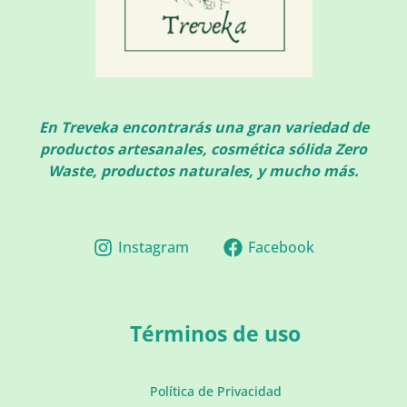
En Treveka encontrarás una gran variedad de
productos artesanales, cosmética sólida Zero
Waste, productos naturales, y mucho más.
Instagram
Facebook
Términos de uso
Política de Privacidad