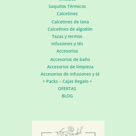
Saquitos Térmicos
Calcetines
Calcetines de lana
Calcetines de algodón
Tazas y termos
Infusiones y tés
Accesorios
Accesorios de baño
Accesorios de limpieza
Accesorios de infusiones y té
> Packs – Cajas Regalo <
OFERTAS
BLOG