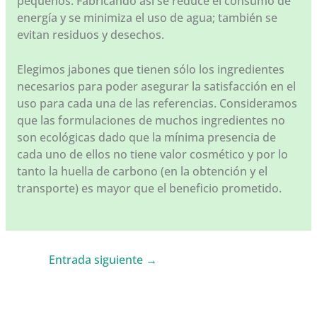
pequeños. Fabricando así se reduce el consumo de
energía y se minimiza el uso de agua; también se
evitan residuos y desechos.
Elegimos jabones que tienen sólo los ingredientes
necesarios para poder asegurar la satisfacción en el
uso para cada una de las referencias. Consideramos
que las formulaciones de muchos ingredientes no
son ecológicas dado que la mínima presencia de
cada uno de ellos no tiene valor cosmético y por lo
tanto la huella de carbono (en la obtención y el
transporte) es mayor que el beneficio prometido.
Entrada siguiente
→