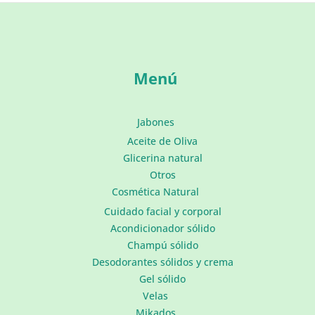
Menú
Jabones
Aceite de Oliva
Glicerina natural
Otros
Cosmética Natural
Cuidado facial y corporal
Acondicionador sólido
Champú sólido
Desodorantes sólidos y crema
Gel sólido
Velas
Mikados