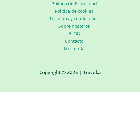
Política de Privacidad
Política de cookies
Términos y condiciones
Sobre nosotros
BLOG
Contacto
Mi cuenta
Copyright © 2026 | Treveka