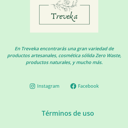
En Treveka encontrarás una gran variedad de
productos artesanales, cosmética sólida Zero Waste,
productos naturales, y mucho más.
Instagram
Facebook
Términos de uso