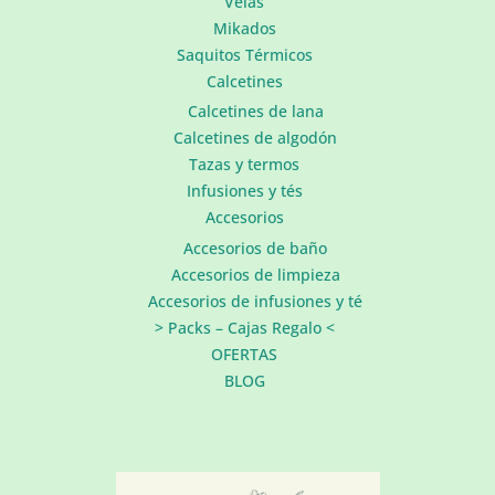
Velas
Mikados
Saquitos Térmicos
Calcetines
Calcetines de lana
Calcetines de algodón
Tazas y termos
Infusiones y tés
Accesorios
Accesorios de baño
Accesorios de limpieza
Accesorios de infusiones y té
> Packs – Cajas Regalo <
OFERTAS
BLOG