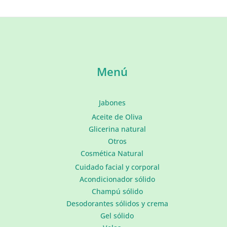
ambiente?
Menú
Jabones
Aceite de Oliva
Glicerina natural
Otros
Cosmética Natural
Cuidado facial y corporal
Acondicionador sólido
Champú sólido
Desodorantes sólidos y crema
Gel sólido