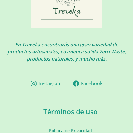
En Treveka encontrarás una gran variedad de
productos artesanales, cosmética sólida Zero Waste,
productos naturales, y mucho más.
Instagram
Facebook
Términos de uso
Política de Privacidad