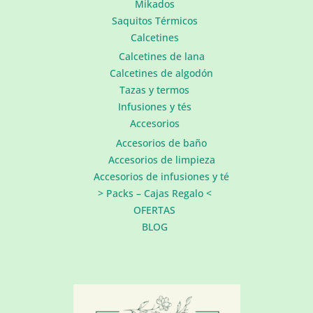
Mikados
Saquitos Térmicos
Calcetines
Calcetines de lana
Calcetines de algodón
Tazas y termos
Infusiones y tés
Accesorios
Accesorios de baño
Accesorios de limpieza
Accesorios de infusiones y té
> Packs – Cajas Regalo <
OFERTAS
BLOG