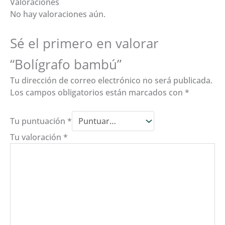
Valoraciones
No hay valoraciones aún.
Sé el primero en valorar
“Bolígrafo bambú”
Tu dirección de correo electrónico no será publicada.
Los campos obligatorios están marcados con
*
Tu puntuación
*
Tu valoración
*