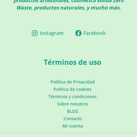
productos artesanales, cosmética sólida Zero
Waste, productos naturales, y mucho más.
Instagram
Facebook
Términos de uso
Política de Privacidad
Política de cookies
Términos y condiciones
Sobre nosotros
BLOG
Contacto
Mi cuenta