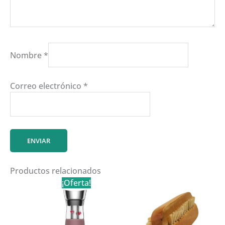
Nombre
*
Correo electrónico
*
Productos relacionados
¡Oferta!