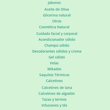
Jabones
Aceite de Oliva
Glicerina natural
Otros
Cosmética Natural
Cuidado facial y corporal
Acondicionador sólido
Champú sólido
Desodorantes sólidos y crema
Gel sólido
Velas
Mikados
Saquitos Térmicos
Calcetines
Calcetines de lana
Calcetines de algodón
Tazas y termos
Infusiones y tés