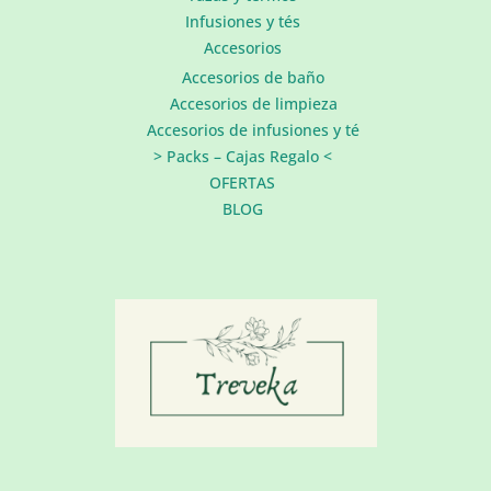
Infusiones y tés
Accesorios
Accesorios de baño
Accesorios de limpieza
Accesorios de infusiones y té
> Packs – Cajas Regalo <
OFERTAS
BLOG