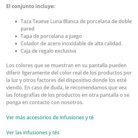
El conjunto incluye:
Taza Teaeve Luna Blanca de porcelana de doble
pared
Tapa de porcelana a juego
Colador de acero inoxidable de alta calidad.
Caja de regalo exclusiva
Los colores que se muestran en su pantalla pueden
diferir ligeramente del color real de los productos por
la luz y otros factores del dispositivo donde los esté
viendo. En caso de duda, le recomendamos que vea
las fotografías de los productos en otra pantalla o se
ponga en contacto con nosotros.
Ver más accesorios de infusiones y té
Ver las infusiones y tés