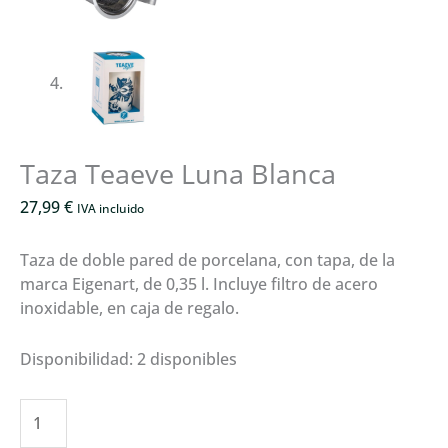
Taza Teaeve Luna Blanca
27,99
€
IVA incluido
Taza de doble pared de porcelana, con tapa, de la
marca Eigenart, de 0,35 l. Incluye filtro de acero
inoxidable, en caja de regalo.
Disponibilidad:
2 disponibles
Taza
Teaeve