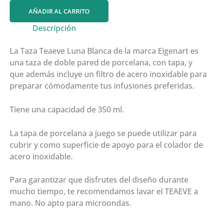
Luna
AÑADIR AL CARRITO
Blanca
cantidad
Descripción
La Taza Teaeve Luna Blanca de la marca Eigenart es
una taza de doble pared de porcelana, con tapa, y
que además incluye un filtro de acero inoxidable para
preparar cómodamente tus infusiones preferidas.
Tiene una capacidad de 350 ml.
La tapa de porcelana a juego se puede utilizar para
cubrir y como superficie de apoyo para el colador de
acero inoxidable.
Para garantizar que disfrutes del diseño durante
mucho tiempo, te recomendamos lavar el TEAEVE a
mano. No apto para microondas.