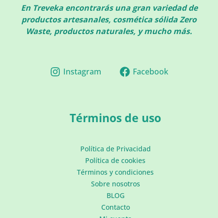
En Treveka encontrarás una gran variedad de
productos artesanales, cosmética sólida Zero
Waste, productos naturales, y mucho más.
Instagram
Facebook
Términos de uso
Política de Privacidad
Política de cookies
Términos y condiciones
Sobre nosotros
BLOG
Contacto