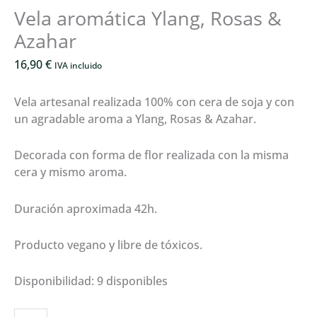
Vela aromática Ylang, Rosas &
Azahar
16,90
€
IVA incluido
Vela artesanal realizada 100% con cera de soja y con
un agradable aroma a
Ylang, Rosas & Azahar
.
Decorada con forma de flor realizada con la misma
cera y mismo aroma.
Duración aproximada 42h.
Producto vegano y libre de tóxicos.
Disponibilidad:
9 disponibles
Vela