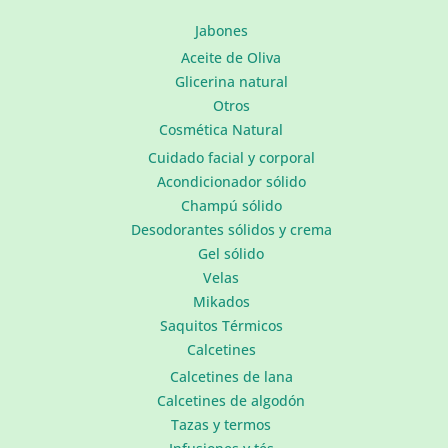
Jabones
Aceite de Oliva
Glicerina natural
Otros
Cosmética Natural
Cuidado facial y corporal
Acondicionador sólido
Champú sólido
Desodorantes sólidos y crema
Gel sólido
Velas
Mikados
Saquitos Térmicos
Calcetines
Calcetines de lana
Calcetines de algodón
Tazas y termos