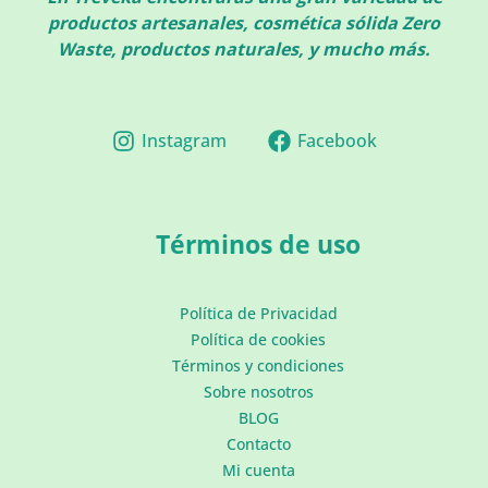
productos artesanales, cosmética sólida Zero
Waste, productos naturales, y mucho más.
Instagram
Facebook
Términos de uso
Política de Privacidad
Política de cookies
Términos y condiciones
Sobre nosotros
BLOG
Contacto
Mi cuenta