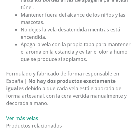
túnel.
Mantener fuera del alcance de los niños y las
mascotas.
No dejes la vela desatendida mientras está
encendida.
Apaga la vela con la propia tapa para mantener
el aroma en la estancia y evitar el olor a humo
que se produce si soplamos.
Formulado y fabricado de forma responsable en
España |
No hay dos productos exactamente
iguales
debido a que cada vela está elaborada de
forma artesanal, con la cera vertida manualmente y
decorada a mano.
Ver más velas
Productos relacionados