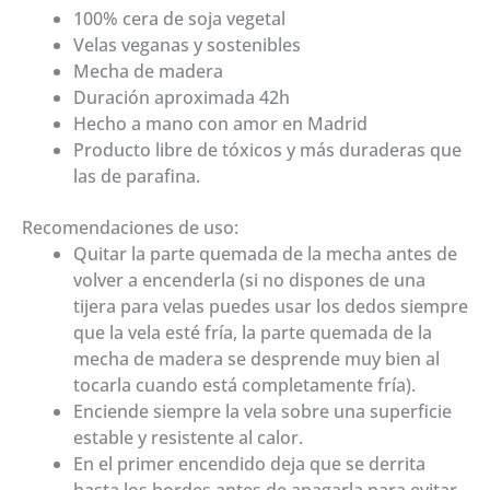
100% cera de soja vegetal
Velas veganas y sostenibles
Mecha de madera
Duración aproximada 42h
Hecho a mano con amor en Madrid
Producto libre de tóxicos y más duraderas que
las de parafina.
Recomendaciones de uso:
Quitar la parte quemada de la mecha antes de
volver a encenderla (si no dispones de una
tijera para velas puedes usar los dedos siempre
que la vela esté fría, la parte quemada de la
mecha de madera se desprende muy bien al
tocarla cuando está completamente fría).
Enciende siempre la vela sobre una superficie
estable y resistente al calor.
En el primer encendido deja que se derrita
hasta los bordes antes de apagarla para evitar