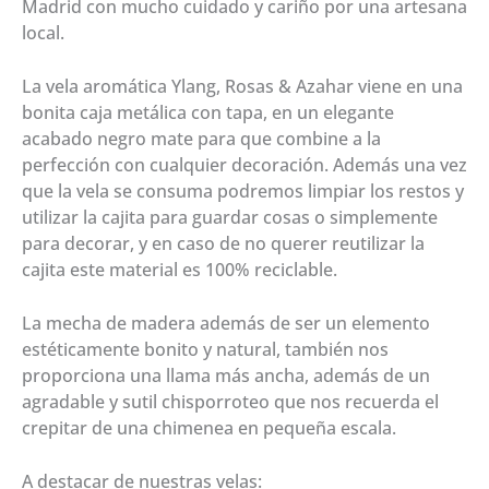
Madrid con mucho cuidado y cariño por una artesana
local.
La vela aromática
Ylang, Rosas & Azahar
viene en una
bonita caja metálica con tapa, en un elegante
acabado negro mate para que combine a la
perfección con cualquier decoración. Además una vez
que la vela se consuma podremos limpiar los restos y
utilizar la cajita para guardar cosas o simplemente
para decorar, y en caso de no querer reutilizar la
cajita este material es 100% reciclable.
La mecha de madera además de ser un elemento
estéticamente bonito y natural, también nos
proporciona una llama más ancha, además de un
agradable y sutil chisporroteo que nos recuerda el
crepitar de una chimenea en pequeña escala.
A destacar de nuestras velas: