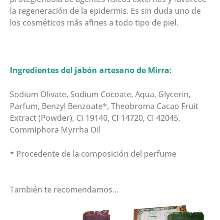
la regeneración de la epidermis. Es sin duda uno de
los cosméticos más afines a todo tipo de piel.
Ingredientes del jabón artesano de Mirra:
Sodium Olivate, Sodium Cocoate, Aqua, Glycerin,
Parfum, Benzyl Benzoate*, Theobroma Cacao Fruit
Extract (Powder), CI 19140, CI 14720, CI 42045,
Commiphora Myrrha Oil
* Procedente de la composición del perfume
También te recomendamos…