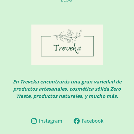
En Treveka encontrarás una gran variedad de
productos artesanales, cosmética sólida Zero
Waste, productos naturales, y mucho más.
Instagram
Facebook