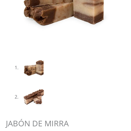
JABÓN DE MIRRA