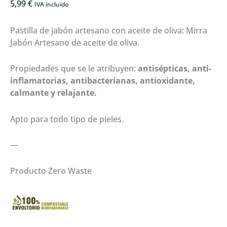
5,99
€
IVA incluido
Pastilla de jabón artesano con aceite de oliva: Mirra
Jabón Artesano de aceite de oliva.
Propiedades que se le atribuyen:
antisépticas, anti-
inflamatorias, antibacterianas, antioxidante,
calmante y relajante.
Apto para todo tipo de pieles.
—
Producto Zero Waste