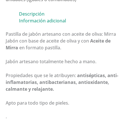
Descripción
Información adicional
Pastilla de jabón artesano con aceite de oliva: Mirra
Jabón con base de aceite de oliva y con
Aceite de
Mirra
en formato pastilla.
Jabón artesano totalmente hecho a mano.
Propiedades que se le atribuyen:
antisépticas, anti-
inflamatorias, antibacterianas, antioxidante,
calmante y relajante.
Apto para todo tipo de pieles.
.