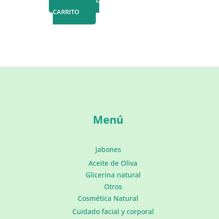
AÑADIR AL
CARRITO
Menú
Jabones
Aceite de Oliva
Glicerina natural
Otros
Cosmética Natural
Cuidado facial y corporal