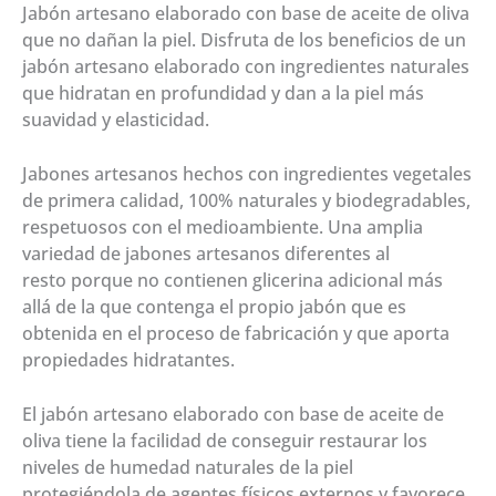
Jabón artesano elaborado con base de aceite de oliva
que no dañan la piel. Disfruta de los beneficios de un
jabón artesano elaborado con ingredientes naturales
que hidratan en profundidad y dan a la piel más
suavidad y elasticidad.
Jabones artesanos hechos con ingredientes vegetales
de primera calidad, 100% naturales y biodegradables,
respetuosos con el medioambiente. Una amplia
variedad de jabones artesanos diferentes al
resto porque no contienen glicerina adicional más
allá de la que contenga el propio jabón que es
obtenida en el proceso de fabricación y que aporta
propiedades hidratantes.
El jabón artesano elaborado con base de aceite de
oliva tiene la facilidad de conseguir restaurar los
niveles de humedad naturales de la piel
protegiéndola de agentes físicos externos y favorece