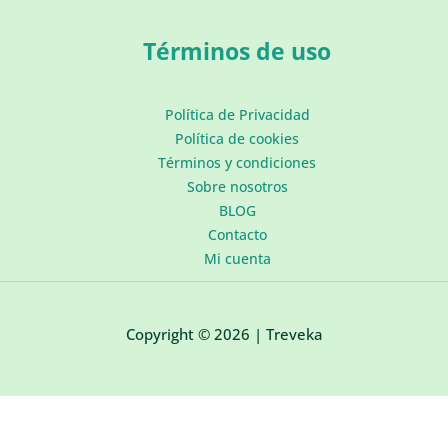
Términos de uso
Política de Privacidad
Política de cookies
Términos y condiciones
Sobre nosotros
BLOG
Contacto
Mi cuenta
Copyright © 2026 | Treveka