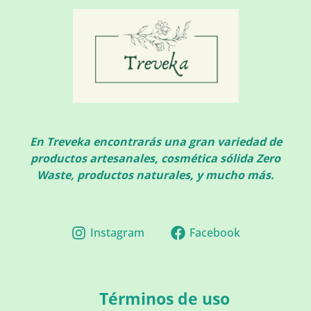
En Treveka encontrarás una gran variedad de
productos artesanales, cosmética sólida Zero
Waste, productos naturales, y mucho más.
Instagram
Facebook
Términos de uso