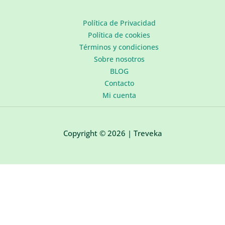
Política de Privacidad
Política de cookies
Términos y condiciones
Sobre nosotros
BLOG
Contacto
Mi cuenta
Copyright © 2026 | Treveka