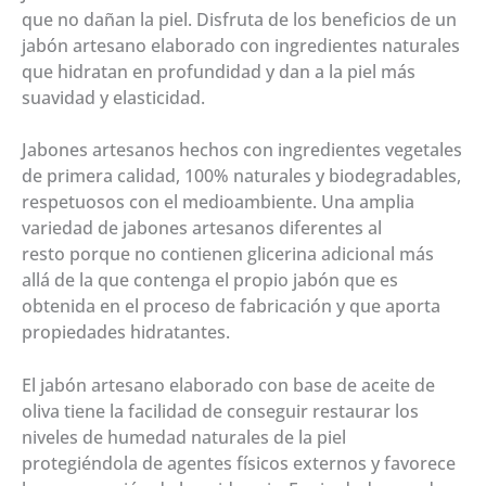
que no dañan la piel. Disfruta de los beneficios de un
jabón artesano elaborado con ingredientes naturales
que hidratan en profundidad y dan a la piel más
suavidad y elasticidad.
Jabones artesanos hechos con ingredientes vegetales
de primera calidad, 100% naturales y biodegradables,
respetuosos con el medioambiente. Una amplia
variedad de jabones artesanos diferentes al
resto porque no contienen glicerina adicional más
allá de la que contenga el propio jabón que es
obtenida en el proceso de fabricación y que aporta
propiedades hidratantes.
El jabón artesano elaborado con base de aceite de
oliva tiene la facilidad de conseguir restaurar los
niveles de humedad naturales de la piel
protegiéndola de agentes físicos externos y favorece