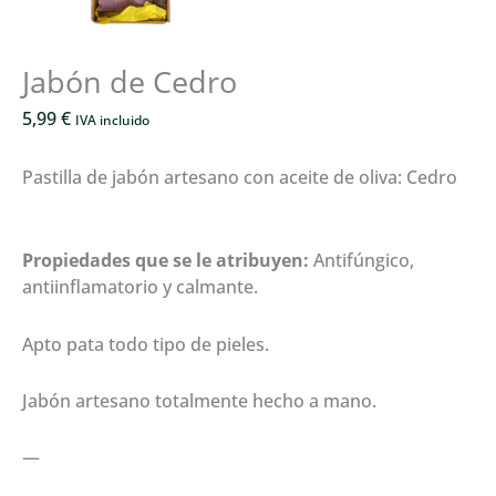
Jabón de Cedro
5,99
€
IVA incluido
Pastilla de jabón artesano con aceite de oliva: Cedro
Propiedades que se le atribuyen:
Antifúngico,
antiinflamatorio y calmante.
Apto pata todo tipo de pieles.
Jabón artesano totalmente hecho a mano.
—