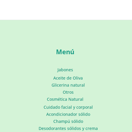
Menú
Jabones
Aceite de Oliva
Glicerina natural
Otros
Cosmética Natural
Cuidado facial y corporal
Acondicionador sólido
Champú sólido
Desodorantes sólidos y crema