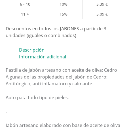
6 - 10
10%
5,39
€
11 +
15%
5,09
€
Descuentos en todos los JABONES a partir de 3
unidades (iguales o combinados)
Descripción
Información adicional
Pastilla de jabón artesano con aceite de oliva: Cedro
Algunas de las propiedades del jabón de Cedro:
Antifúngico, anti-inflamatoro y calmante.
Apto pata todo tipo de pieles.
.
Jabón artesano elaborado con base de aceite de oliva