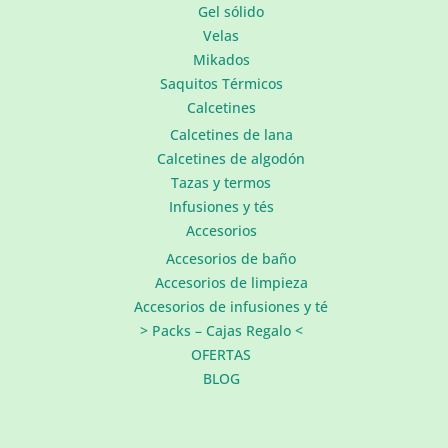
Gel sólido
Velas
Mikados
Saquitos Térmicos
Calcetines
Calcetines de lana
Calcetines de algodón
Tazas y termos
Infusiones y tés
Accesorios
Accesorios de baño
Accesorios de limpieza
Accesorios de infusiones y té
> Packs – Cajas Regalo <
OFERTAS
BLOG