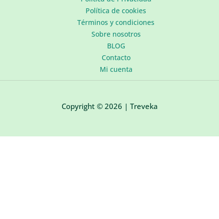
Política de cookies
Términos y condiciones
Sobre nosotros
BLOG
Contacto
Mi cuenta
Copyright © 2026 | Treveka