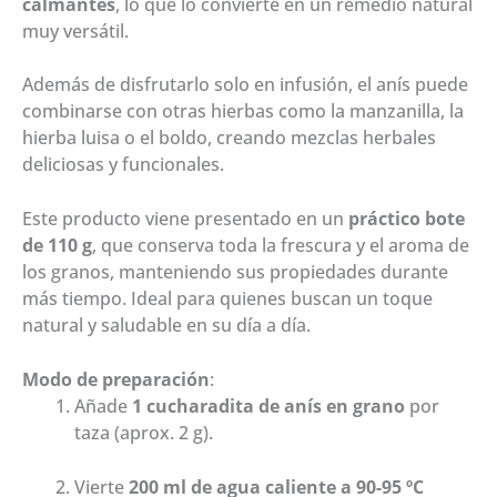
calmantes
, lo que lo convierte en un remedio natural
muy versátil.
Además de disfrutarlo solo en infusión, el anís puede
combinarse con otras hierbas como la manzanilla, la
hierba luisa o el boldo, creando mezclas herbales
deliciosas y funcionales.
Este producto viene presentado en un
práctico bote
de 110 g
, que conserva toda la frescura y el aroma de
los granos, manteniendo sus propiedades durante
más tiempo. Ideal para quienes buscan un toque
natural y saludable en su día a día.
Modo de preparación
:
Añade
1 cucharadita de anís en grano
por
taza (aprox. 2 g).
Vierte
200 ml de agua caliente a 90-95 ºC