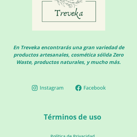
En Treveka encontrarás una gran variedad de
productos artesanales, cosmética sólida Zero
Waste, productos naturales, y mucho más.
Instagram
Facebook
Términos de uso
Política de Privacidad