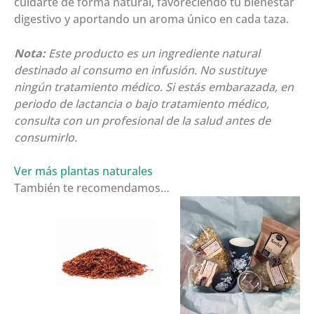
cuidarte de forma natural, favoreciendo tu bienestar
digestivo y aportando un aroma único en cada taza.
Nota:
Este producto es un ingrediente natural
destinado al consumo en infusión. No sustituye
ningún tratamiento médico. Si estás embarazada, en
periodo de lactancia o bajo tratamiento médico,
consulta con un profesional de la salud antes de
consumirlo.
Ver más plantas naturales
También te recomendamos…