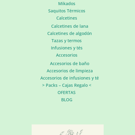
Mikados
Saquitos Térmicos
Calcetines
Calcetines de lana
Calcetines de algodón
Tazas y termos
Infusiones y tés
Accesorios
Accesorios de baño
Accesorios de limpieza
Accesorios de infusiones y té
> Packs – Cajas Regalo <
OFERTAS
BLOG