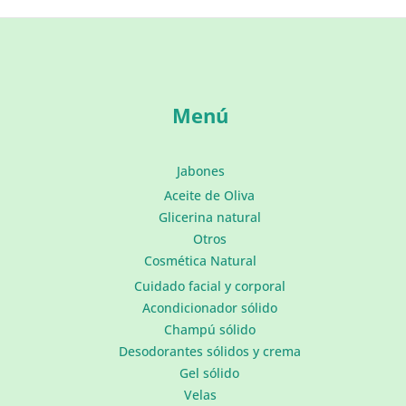
Menú
Jabones
Aceite de Oliva
Glicerina natural
Otros
Cosmética Natural
Cuidado facial y corporal
Acondicionador sólido
Champú sólido
Desodorantes sólidos y crema
Gel sólido
Velas