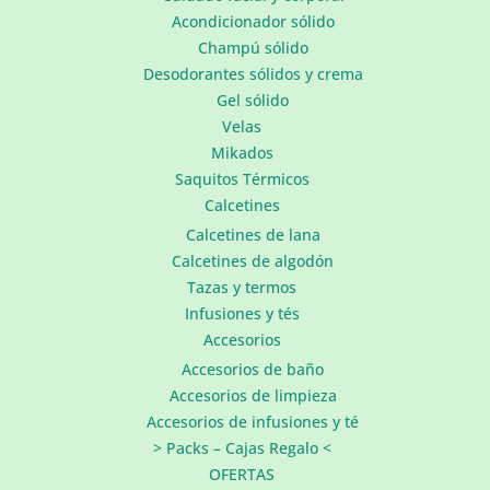
Acondicionador sólido
Champú sólido
Desodorantes sólidos y crema
Gel sólido
Velas
Mikados
Saquitos Térmicos
Calcetines
Calcetines de lana
Calcetines de algodón
Tazas y termos
Infusiones y tés
Accesorios
Accesorios de baño
Accesorios de limpieza
Accesorios de infusiones y té
> Packs – Cajas Regalo <
OFERTAS