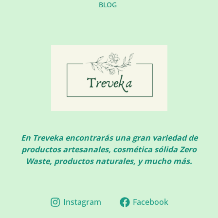
BLOG
En Treveka encontrarás una gran variedad de
productos artesanales, cosmética sólida Zero
Waste, productos naturales, y mucho más.
Instagram
Facebook