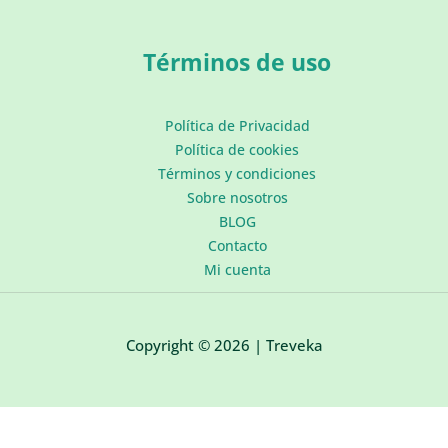
Términos de uso
Política de Privacidad
Política de cookies
Términos y condiciones
Sobre nosotros
BLOG
Contacto
Mi cuenta
Copyright © 2026 | Treveka