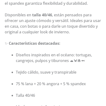
el spandex garantiza flexibilidad y durabilidad.
Disponibles en
talla 40/46
, están pensados para
ofrecer un ajuste cómodo y versátil. Ideales para usar
en casa, con botas o para darle un toque divertido y
original a cualquier look de invierno.
✨
Características destacadas:
Diseños inspirados en el océano: tortugas,
cangrejos, pulpos y tiburones 🐢🦀🐙🦈
Tejido cálido, suave y transpirable
75 % lana + 20 % angora + 5 % spandex
Talla 40/46