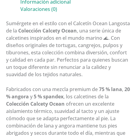
Información adicional
Valoraciones (0)
Sumérgete en el estilo con el Calcetín Ocean Langosta
de la
Colección Calcety Ocean
, una serie única de
calcetines inspirados en el mundo marino 🌊. Con
diseños originales de tortugas, cangrejos, pulpos y
tiburones, esta colección combina diversión, confort
y calidad en cada par. Perfectos para quienes buscan
un toque diferente sin renunciar a la calidez y
suavidad de los tejidos naturales.
Fabricados con una mezcla premium de
75 % lana
,
20
% angora
y
5 % spandex
, los calcetines de la
Colección Calcety Ocean
ofrecen un excelente
aislamiento térmico, suavidad al tacto y un ajuste
cómodo que se adapta perfectamente al pie. La
combinación de lana y angora mantiene tus pies
abrigados y secos durante todo el día, mientras que