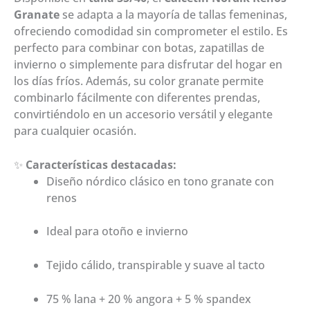
Granate
se adapta a la mayoría de tallas femeninas,
ofreciendo comodidad sin comprometer el estilo. Es
perfecto para combinar con botas, zapatillas de
invierno o simplemente para disfrutar del hogar en
los días fríos. Además, su color granate permite
combinarlo fácilmente con diferentes prendas,
convirtiéndolo en un accesorio versátil y elegante
para cualquier ocasión.
✨
Características destacadas:
Diseño nórdico clásico en tono granate con
renos
Ideal para otoño e invierno
Tejido cálido, transpirable y suave al tacto
75 % lana + 20 % angora + 5 % spandex