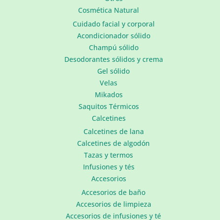
Cosmética Natural
Cuidado facial y corporal
Acondicionador sólido
Champú sólido
Desodorantes sólidos y crema
Gel sólido
Velas
Mikados
Saquitos Térmicos
Calcetines
Calcetines de lana
Calcetines de algodón
Tazas y termos
Infusiones y tés
Accesorios
Accesorios de baño
Accesorios de limpieza
Accesorios de infusiones y té