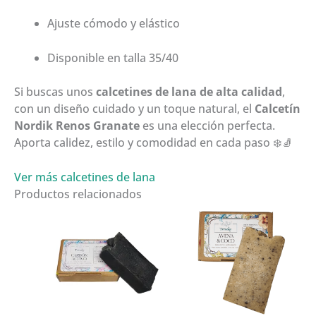
Ajuste cómodo y elástico
Disponible en talla 35/40
Si buscas unos
calcetines de lana de alta calidad
,
con un diseño cuidado y un toque natural, el
Calcetín
Nordik Renos Granate
es una elección perfecta.
Aporta calidez, estilo y comodidad en cada paso ❄️🧦
Ver más calcetines de lana
Productos relacionados