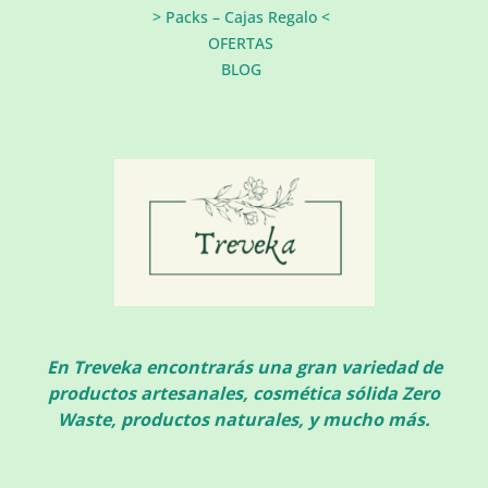
> Packs – Cajas Regalo <
OFERTAS
BLOG
En Treveka encontrarás una gran variedad de
productos artesanales, cosmética sólida Zero
Waste, productos naturales, y mucho más.