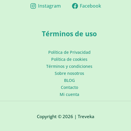
Instagram
Facebook
Términos de uso
Política de Privacidad
Política de cookies
Términos y condiciones
Sobre nosotros
BLOG
Contacto
Mi cuenta
Copyright © 2026 | Treveka