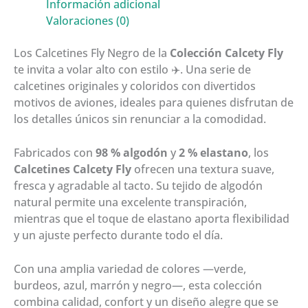
Información adicional
Valoraciones (0)
Los Calcetines Fly Negro de la
Colección Calcety Fly
te invita a volar alto con estilo ✈️. Una serie de
calcetines originales y coloridos con divertidos
motivos de aviones, ideales para quienes disfrutan de
los detalles únicos sin renunciar a la comodidad.
Fabricados con
98 % algodón
y
2 % elastano
, los
Calcetines Calcety Fly
ofrecen una textura suave,
fresca y agradable al tacto. Su tejido de algodón
natural permite una excelente transpiración,
mientras que el toque de elastano aporta flexibilidad
y un ajuste perfecto durante todo el día.
Con una amplia variedad de colores —verde,
burdeos, azul, marrón y negro—, esta colección
combina calidad, confort y un diseño alegre que se