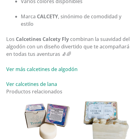
Varios colores disponibles
Marca
CALCETY
, sinónimo de comodidad y
estilo
Los
Calcetines Calcety Fly
combinan la suavidad del
algodón con un diseño divertido que te acompañará
en todas tus aventuras 🧦🌈
Ver más calcetines de algodón
Ver calcetines de lana
Productos relacionados