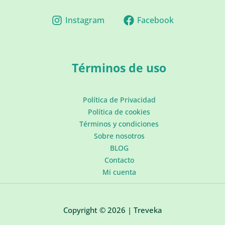
Instagram
Facebook
Términos de uso
Política de Privacidad
Política de cookies
Términos y condiciones
Sobre nosotros
BLOG
Contacto
Mi cuenta
Copyright © 2026 | Treveka