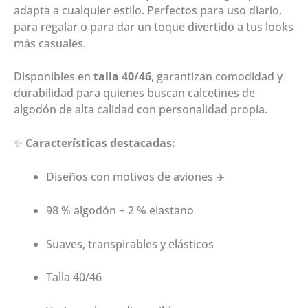
adapta a cualquier estilo. Perfectos para uso diario,
para regalar o para dar un toque divertido a tus looks
más casuales.
Disponibles en
talla 40/46
, garantizan comodidad y
durabilidad para quienes buscan calcetines de
algodón de alta calidad con personalidad propia.
✨
Características destacadas:
Diseños con motivos de aviones ✈️
98 % algodón + 2 % elastano
Suaves, transpirables y elásticos
Talla 40/46