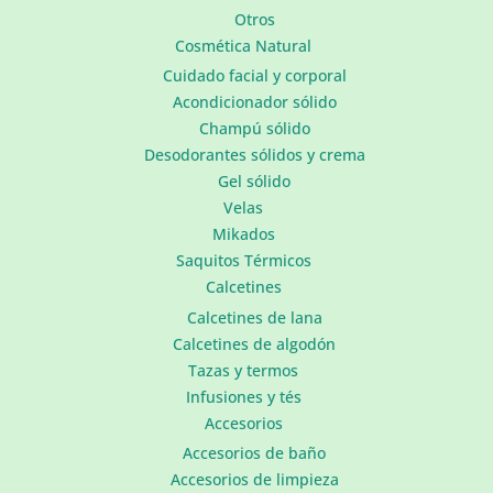
Otros
Cosmética Natural
Cuidado facial y corporal
Acondicionador sólido
Champú sólido
Desodorantes sólidos y crema
Gel sólido
Velas
Mikados
Saquitos Térmicos
Calcetines
Calcetines de lana
Calcetines de algodón
Tazas y termos
Infusiones y tés
Accesorios
Accesorios de baño
Accesorios de limpieza