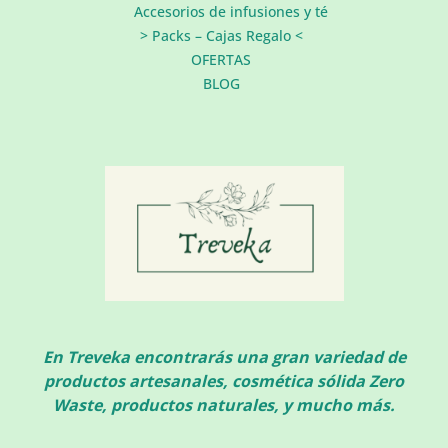
Accesorios de infusiones y té
> Packs – Cajas Regalo <
OFERTAS
BLOG
En Treveka encontrarás una gran variedad de
productos artesanales, cosmética sólida Zero
Waste, productos naturales, y mucho más.