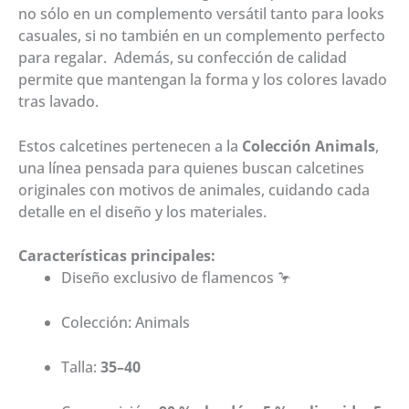
no sólo en un complemento versátil tanto para looks
casuales, si no también en un complemento perfecto
para regalar. Además, su confección de calidad
permite que mantengan la forma y los colores lavado
tras lavado.
Estos calcetines pertenecen a la
Colección Animals
,
una línea pensada para quienes buscan calcetines
originales con motivos de animales, cuidando cada
detalle en el diseño y los materiales.
Características principales:
Diseño exclusivo de flamencos 🦩
Colección: Animals
Talla:
35–40