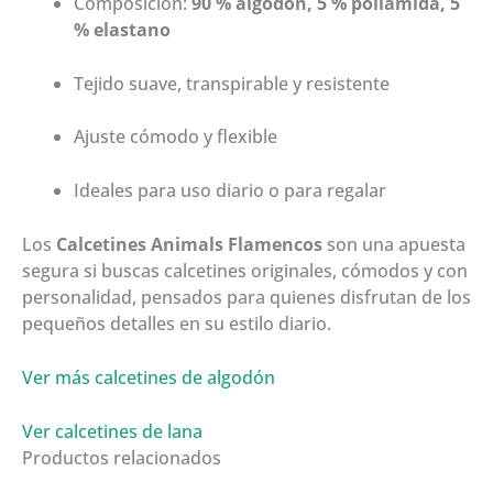
Composición:
90 % algodón, 5 % poliamida, 5
% elastano
Tejido suave, transpirable y resistente
Ajuste cómodo y flexible
Ideales para uso diario o para regalar
Los
Calcetines Animals Flamencos
son una apuesta
segura si buscas calcetines originales, cómodos y con
personalidad, pensados para quienes disfrutan de los
pequeños detalles en su estilo diario.
Ver más calcetines de algodón
Ver calcetines de lana
Productos relacionados