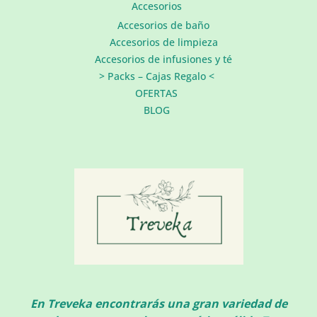
Accesorios
Accesorios de baño
Accesorios de limpieza
Accesorios de infusiones y té
> Packs – Cajas Regalo <
OFERTAS
BLOG
En Treveka encontrarás una gran variedad de