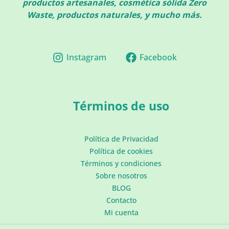
productos artesanales, cosmética sólida Zero
Waste, productos naturales, y mucho más.
Instagram
Facebook
Términos de uso
Política de Privacidad
Política de cookies
Términos y condiciones
Sobre nosotros
BLOG
Contacto
Mi cuenta