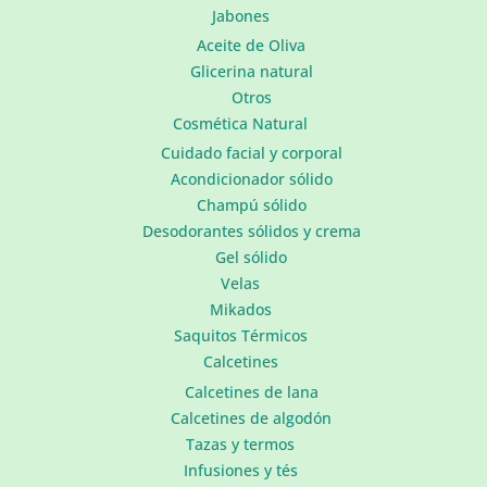
Jabones
Aceite de Oliva
Glicerina natural
Otros
Cosmética Natural
Cuidado facial y corporal
Acondicionador sólido
Champú sólido
Desodorantes sólidos y crema
Gel sólido
Velas
Mikados
Saquitos Térmicos
Calcetines
Calcetines de lana
Calcetines de algodón
Tazas y termos
Infusiones y tés