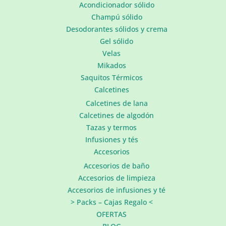
Acondicionador sólido
Champú sólido
Desodorantes sólidos y crema
Gel sólido
Velas
Mikados
Saquitos Térmicos
Calcetines
Calcetines de lana
Calcetines de algodón
Tazas y termos
Infusiones y tés
Accesorios
Accesorios de baño
Accesorios de limpieza
Accesorios de infusiones y té
> Packs – Cajas Regalo <
OFERTAS