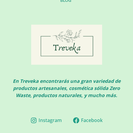
BLOG
En Treveka encontrarás una gran variedad de
productos artesanales, cosmética sólida Zero
Waste, productos naturales, y mucho más.
Instagram
Facebook