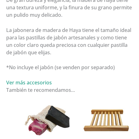
una textura uniforme, y la finura de su grano permite
un pulido muy delicado.
La jabonera de madera de Haya tiene el tamaño ideal
para las pastillas de jabón artesanales y como tiene
un color claro queda preciosa con cualquier pastilla
de jabón que elijas.
*No incluye el jabón (se venden por separado)
Ver más accesorios
También te recomendamos…