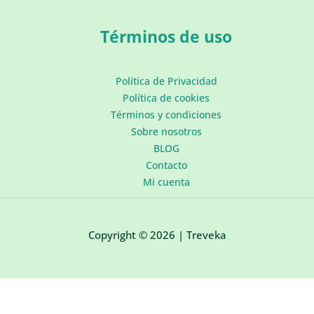
Términos de uso
Política de Privacidad
Política de cookies
Términos y condiciones
Sobre nosotros
BLOG
Contacto
Mi cuenta
Copyright © 2026 | Treveka