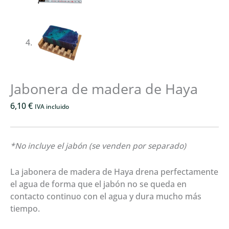
Jabonera de madera de Haya
6,10
€
IVA incluido
*No incluye el jabón (se venden por separado)
La jabonera de madera de Haya drena perfectamente
el agua de forma que el jabón no se queda en
contacto continuo con el agua y dura mucho más
tiempo.