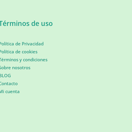
Términos de uso
Política de Privacidad
Política de cookies
Términos y condiciones
Sobre nosotros
BLOG
Contacto
Mi cuenta