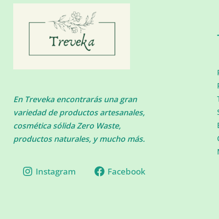
En Treveka encontrarás una gran
variedad de productos artesanales,
cosmética sólida Zero Waste,
productos naturales, y mucho más.
Instagram
Facebook