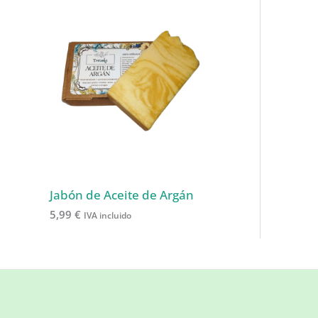
Jabón de Aceite de Argán
5,99
€
IVA incluido