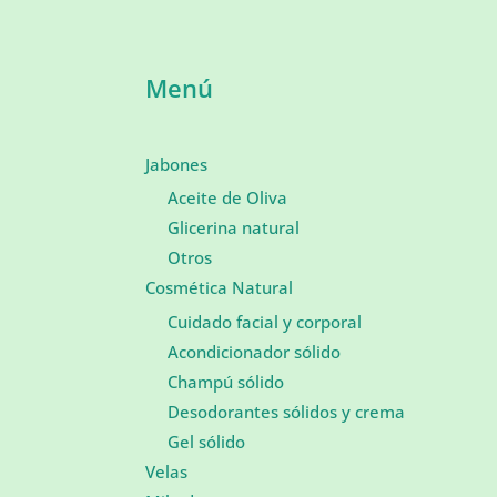
Menú
Jabones
Aceite de Oliva
Glicerina natural
Otros
Cosmética Natural
Cuidado facial y corporal
Acondicionador sólido
Champú sólido
Desodorantes sólidos y crema
Gel sólido
Velas