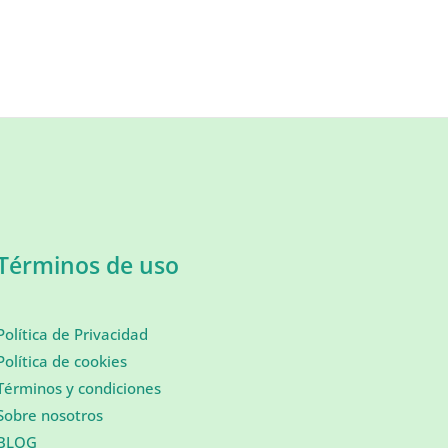
Términos de uso
Política de Privacidad
Política de cookies
Términos y condiciones
Sobre nosotros
BLOG