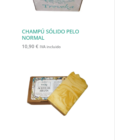
CHAMPÚ SÓLIDO PELO
NORMAL
10,90
€
IVA incluido