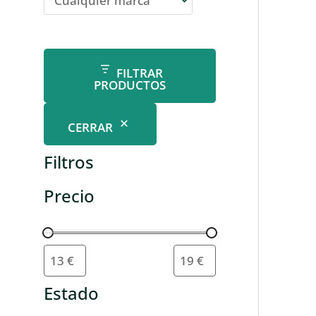
FILTRAR
PRODUCTOS
CERRAR
Filtros
Precio
Estado