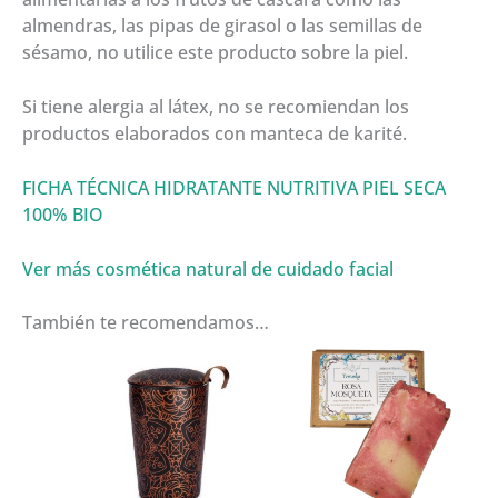
almendras, las pipas de girasol o las semillas de
sésamo, no utilice este producto sobre la piel.
Si tiene alergia al látex, no se recomiendan los
productos elaborados con manteca de karité.
FICHA TÉCNICA HIDRATANTE NUTRITIVA PIEL SECA
100% BIO
Ver más cosmética natural de cuidado facial
También te recomendamos…