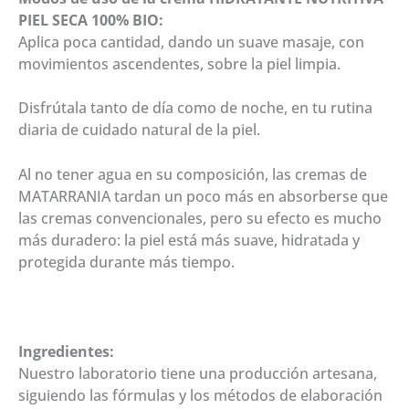
PIEL SECA 100% BIO:
Aplica poca cantidad, dando un suave masaje, con
movimientos ascendentes, sobre la piel limpia.
Disfrútala tanto de día como de noche, en tu rutina
diaria de cuidado natural de la piel.
Al no tener agua en su composición, las cremas de
MATARRANIA tardan un poco más en absorberse que
las cremas convencionales, pero su efecto es mucho
más duradero: la piel está más suave, hidratada y
protegida durante más tiempo.
Ingredientes:
Nuestro laboratorio tiene una producción artesana,
siguiendo las fórmulas y los métodos de elaboración