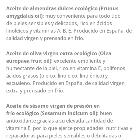
Aceite de almendras dulces ecológico (Prunus
amygdalus oil):
muy conveniente para todo tipo
de pieles sensibles y delicadas, rico en ácidos
linoleicos y vitaminas A, B, E. Producido en España, de
calidad virgen y prensado en frío.
Aceite de oliva virgen extra ecológico (Olea
europaea fruit oil):
excelente emoliente y
humectante de la piel, rico en vitamina E, polifenos,
ácidos grasos (oleico, linoleico, linolénico) y
escualeno. Producido en España, de calidad virgen
extra y prensado en frío.
Aceite de sésamo virgen de presión en
frío ecológico (Sesamum indicum oil):
buen
antioxidante gracias a su elevada cantidad de
vitamina E, por lo que ejerce propiedades nutritivas y
reparadoras para pieles sensibles o debilitadas o