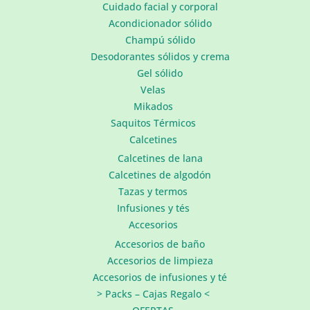
Cuidado facial y corporal
Acondicionador sólido
Champú sólido
Desodorantes sólidos y crema
Gel sólido
Velas
Mikados
Saquitos Térmicos
Calcetines
Calcetines de lana
Calcetines de algodón
Tazas y termos
Infusiones y tés
Accesorios
Accesorios de baño
Accesorios de limpieza
Accesorios de infusiones y té
> Packs – Cajas Regalo <