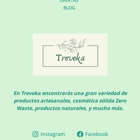
OFERTAS
BLOG
En Treveka encontrarás una gran variedad de
productos artesanales, cosmética sólida Zero
Waste, productos naturales, y mucho más.
Instagram
Facebook