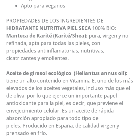
Apto para veganos
PROPIEDADES DE LOS INGREDIENTES DE
HIDRATANTE NUTRITIVA PIEL SECA
100% BIO:
Manteca de Karité (Karité/Shea):
pura, virgen y no
refinada, apta para todas las pieles, con
propiedades antiinflamatorias, nutritivas,
cicatrizantes y emolientes.
Aceite de girasol ecológico (Heliantus annus oil):
tiene un alto contenido en Vitamina E, uno de los más
elevados de los aceites vegetales, incluso más que el
de oliva, por lo que ejerce un importante papel
antioxidante para la piel, es decir, que previene el
envejecimiento celular. Es un aceite de rápida
absorción apropiado para todo tipo de
pieles. Producido en España, de calidad virgen y
prensado en frío.