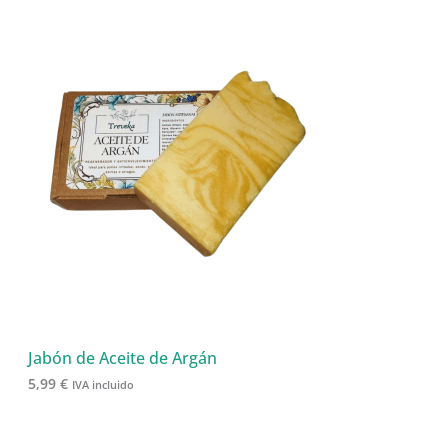
Jabón de Aceite de Argán
5,99
€
IVA incluido