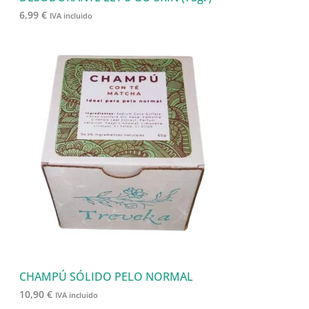
6,99
€
IVA incluido
CHAMPÚ SÓLIDO PELO NORMAL
10,90
€
IVA incluido