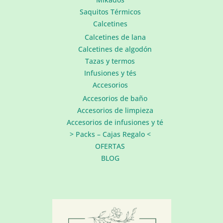
Saquitos Térmicos
Calcetines
Calcetines de lana
Calcetines de algodón
Tazas y termos
Infusiones y tés
Accesorios
Accesorios de baño
Accesorios de limpieza
Accesorios de infusiones y té
> Packs – Cajas Regalo <
OFERTAS
BLOG