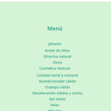
Menú
Jabones
Aceite de Oliva
Glicerina natural
Otros
Cosmética Natural
Cuidado facial y corporal
Acondicionador sólido
Champú sólido
Desodorantes sólidos y crema
Gel sólido
Velas
Mikados