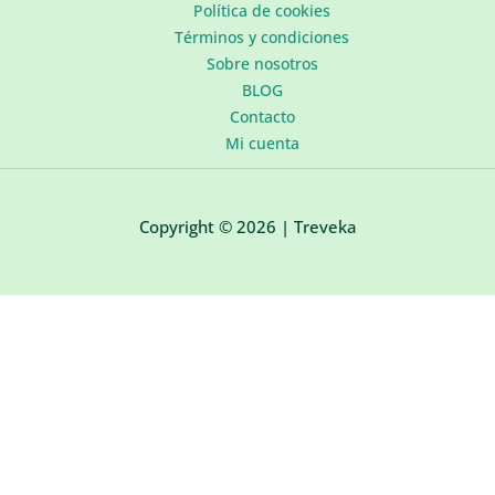
Política de cookies
Términos y condiciones
Sobre nosotros
BLOG
Contacto
Mi cuenta
Copyright © 2026 | Treveka