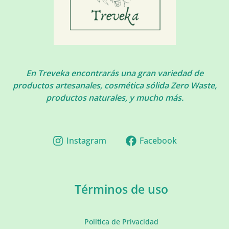
En Treveka encontrarás una gran variedad de
productos artesanales, cosmética sólida Zero Waste,
productos naturales, y mucho más.
Instagram
Facebook
Términos de uso
Política de Privacidad