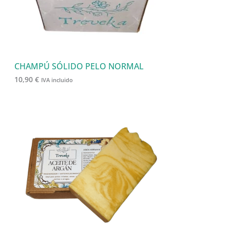
CHAMPÚ SÓLIDO PELO NORMAL
10,90
€
IVA incluido