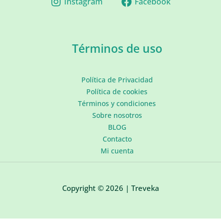
Instagram
Facebook
Términos de uso
Política de Privacidad
Política de cookies
Términos y condiciones
Sobre nosotros
BLOG
Contacto
Mi cuenta
Copyright © 2026 | Treveka