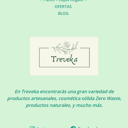
OFERTAS
BLOG
En Treveka encontrarás una gran variedad de
productos artesanales, cosmética sólida Zero Waste,
productos naturales, y mucho más.