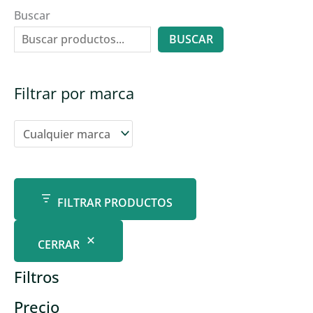
Buscar
BUSCAR
Filtrar por marca
FILTRAR PRODUCTOS
CERRAR
Filtros
Precio