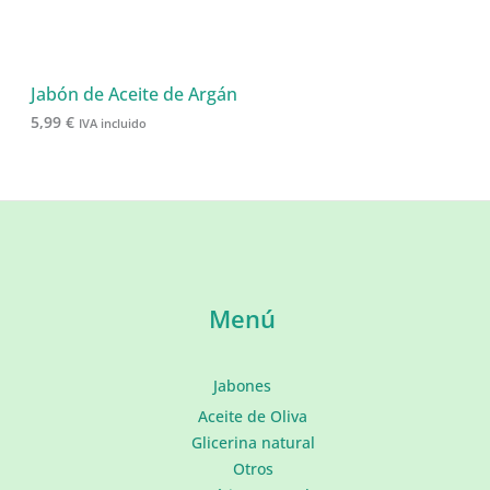
Jabón de Aceite de Argán
5,99
€
IVA incluido
Menú
Jabones
Aceite de Oliva
Glicerina natural
Otros