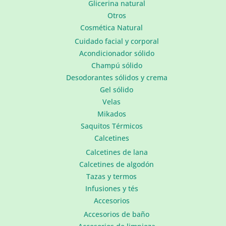
Glicerina natural
Otros
Cosmética Natural
Cuidado facial y corporal
Acondicionador sólido
Champú sólido
Desodorantes sólidos y crema
Gel sólido
Velas
Mikados
Saquitos Térmicos
Calcetines
Calcetines de lana
Calcetines de algodón
Tazas y termos
Infusiones y tés
Accesorios
Accesorios de baño