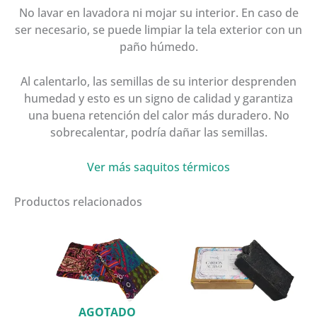
No lavar en lavadora ni mojar su interior. En caso de
ser necesario, se puede limpiar la tela exterior con un
paño húmedo.
Al calentarlo, las semillas de su interior desprenden
humedad y esto es un signo de calidad y garantiza
una buena retención del calor más duradero. No
sobrecalentar, podría dañar las semillas.
Ver más saquitos térmicos
Productos relacionados
AGOTADO