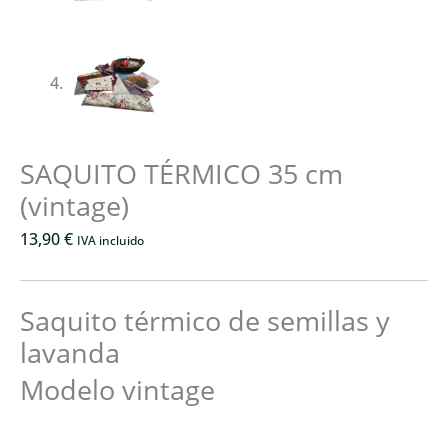
SAQUITO TÉRMICO 35 cm
(vintage)
13,90
€
IVA incluido
Saquito térmico de semillas y
lavanda
Modelo vintage