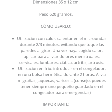
Dimensiones 35 x 12 cm.
Peso 620 gramos.
CÓMO USARLO:
Utilización con calor: calentar en el microondas
durante 2/3 minutos, evitando que toque las
paredes al girar. Una vez haya cogido calor,
aplicar para aliviar dolores menstruales,
cervicales, lumbares, ciática, artritis, artrosis.
Utilización en frío: introducir en el congelador,
en una bolsa hermética durante 2 horas. Alivia
migrañas, jaquecas, varices… (consejo, puedes
tener siempre uno pequeño guardado en el
congelador para emergencias)
IMPORTANTE: