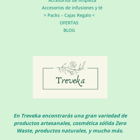
Accesorios de limpieza
Accesorios de infusiones y té
> Packs – Cajas Regalo <
OFERTAS
BLOG
En Treveka encontrarás una gran variedad de
productos artesanales, cosmética sólida Zero
Waste, productos naturales, y mucho más.