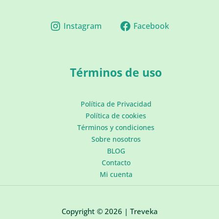
Instagram
Facebook
Términos de uso
Política de Privacidad
Política de cookies
Términos y condiciones
Sobre nosotros
BLOG
Contacto
Mi cuenta
Copyright © 2026 | Treveka