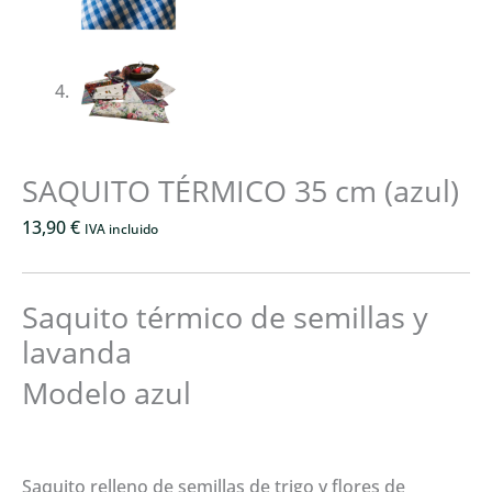
SAQUITO TÉRMICO 35 cm (azul)
13,90
€
IVA incluido
Saquito térmico de semillas y
lavanda
Modelo azul
Saquito relleno de semillas de trigo y flores de