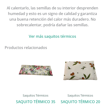
Al calentarlo, las semillas de su interior desprenden
humedad y esto es un signo de calidad y garantiza
una buena retención del calor más duradero. No
sobrecalentar, podría dañar las semillas.
Ver más saquitos térmicos
Productos relacionados
Saquitos Térmicos
Saquitos Térmicos
SAQUITO TÉRMICO 35
SAQUITO TÉRMICO 20