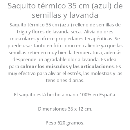
Saquito térmico 35 cm (azul) de
cantidad
semillas y lavanda
Saquito térmico 35 cm (azul) relleno de semillas de
trigo y flores de lavanda seca. Alivia dolores
musculares y ofrece propiedades terapéuticas. Se
puede usar tanto en frío como en caliente ya que las
semillas retienen muy bien la temperatura, además
desprende un agradable olor a lavanda. Es ideal
para
calmar los músculos y las articulaciones
. Es
muy efectivo para aliviar el estrés, las molestias y las
tensiones diarias.
El saquito está hecho a mano 100% en España.
Dimensiones 35 x 12 cm.
Peso 620 gramos.