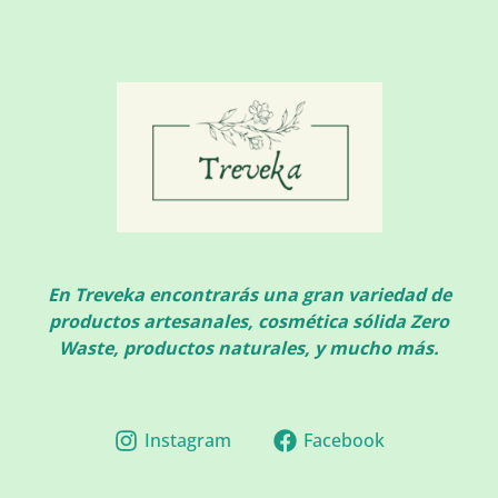
En Treveka encontrarás una gran variedad de
productos artesanales, cosmética sólida Zero
Waste, productos naturales, y mucho más.
Instagram
Facebook