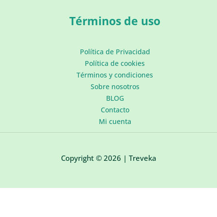
Términos de uso
Política de Privacidad
Política de cookies
Términos y condiciones
Sobre nosotros
BLOG
Contacto
Mi cuenta
Copyright © 2026 | Treveka