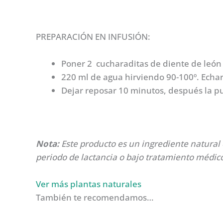
PREPARACIÓN EN INFUSIÓN:
Poner 2 cucharaditas de diente de león (
220 ml de agua hirviendo 90-100º. Echar 
Dejar reposar 10 minutos, después la pu
Nota:
Este producto es un ingrediente natural
periodo de lactancia o bajo tratamiento médico
Ver más plantas naturales
También te recomendamos…