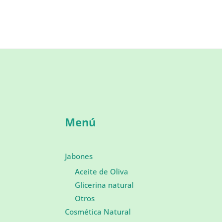
Menú
Jabones
Aceite de Oliva
Glicerina natural
Otros
Cosmética Natural