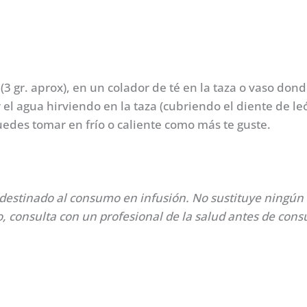
3 gr. aprox), en un colador de té en la taza o vaso dond
el agua hirviendo en la taza (cubriendo el diente de leó
edes tomar en frío o caliente como más te guste.
 destinado al consumo en infusión. No sustituye ningún
, consulta con un profesional de la salud antes de cons