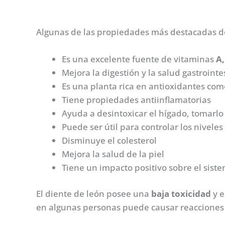
Algunas de las propiedades más destacadas de
Es una excelente fuente de vitaminas
A,
Mejora la digestión y la salud gastroint
Es una planta rica en antioxidantes com
Tiene propiedades antiinflamatorias
Ayuda a desintoxicar el hígado, tomarlo 
Puede ser útil para controlar los niveles
Disminuye el colesterol
Mejora la salud de la piel
Tiene un impacto positivo sobre el sis
El diente de león posee una
baja toxicidad
y e
en algunas personas puede causar reacciones 