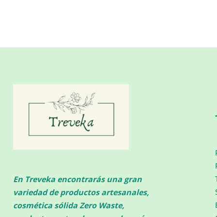
En Treveka encontrarás una gran
variedad de productos artesanales,
cosmética sólida Zero Waste,