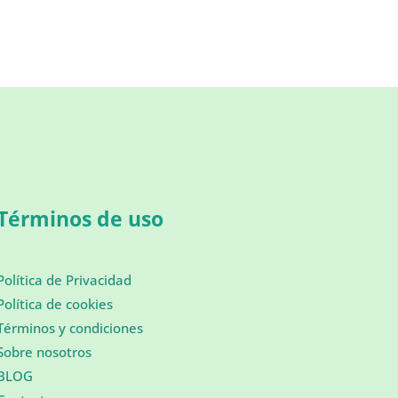
Términos de uso
Política de Privacidad
Política de cookies
Términos y condiciones
Sobre nosotros
BLOG