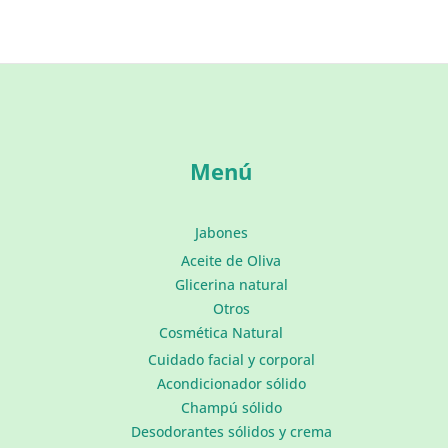
Menú
Jabones
Aceite de Oliva
Glicerina natural
Otros
Cosmética Natural
Cuidado facial y corporal
Acondicionador sólido
Champú sólido
Desodorantes sólidos y crema