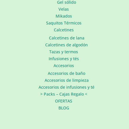
Gel sólido
Velas
Mikados
Saquitos Térmicos
Calcetines
Calcetines de lana
Calcetines de algodón
Tazas y termos
Infusiones y tés
Accesorios
Accesorios de baño
Accesorios de limpieza
Accesorios de infusiones y té
> Packs – Cajas Regalo <
OFERTAS
BLOG