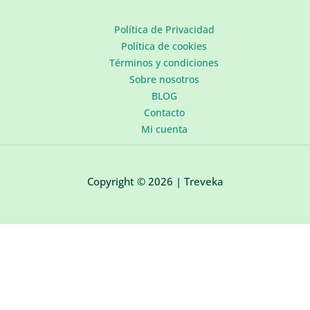
Política de Privacidad
Política de cookies
Términos y condiciones
Sobre nosotros
BLOG
Contacto
Mi cuenta
Copyright © 2026 | Treveka