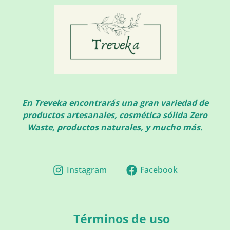
En Treveka encontrarás una gran variedad de
productos artesanales, cosmética sólida Zero
Waste, productos naturales, y mucho más.
Instagram
Facebook
Términos de uso