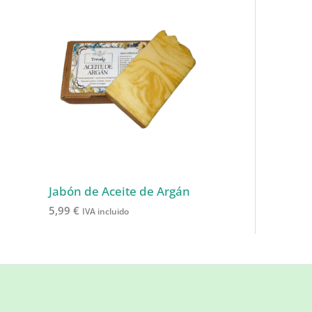
Jabón de Aceite de Argán
5,99
€
IVA incluido