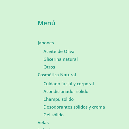
Menú
Jabones
Aceite de Oliva
Glicerina natural
Otros
Cosmética Natural
Cuidado facial y corporal
Acondicionador sólido
Champú sólido
Desodorantes sólidos y crema
Gel sólido
Velas