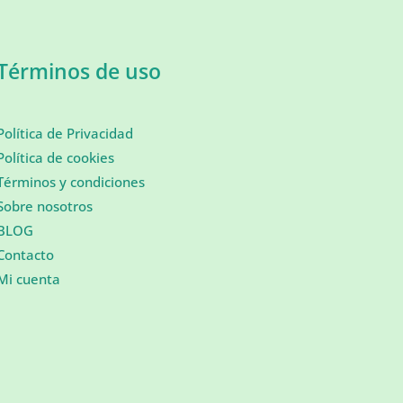
Términos de uso
Política de Privacidad
Política de cookies
Términos y condiciones
Sobre nosotros
BLOG
Contacto
Mi cuenta