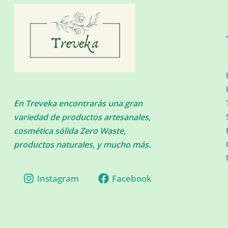
En Treveka encontrarás una gran
variedad de productos artesanales,
cosmética sólida Zero Waste,
productos naturales, y mucho más.
Instagram
Facebook