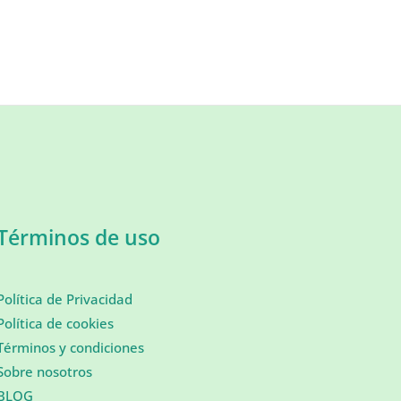
Términos de uso
Política de Privacidad
Política de cookies
Términos y condiciones
Sobre nosotros
BLOG