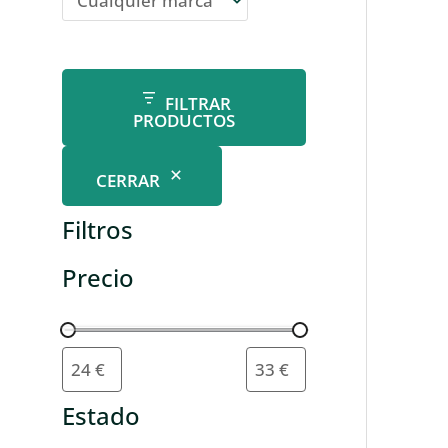
FILTRAR
PRODUCTOS
CERRAR
Filtros
Precio
Estado