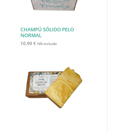
CHAMPÚ SÓLIDO PELO
NORMAL
10,90
€
IVA incluido