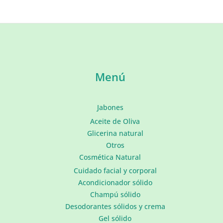
Menú
Jabones
Aceite de Oliva
Glicerina natural
Otros
Cosmética Natural
Cuidado facial y corporal
Acondicionador sólido
Champú sólido
Desodorantes sólidos y crema
Gel sólido