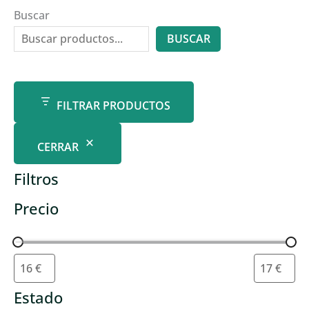
Buscar
BUSCAR
FILTRAR PRODUCTOS
CERRAR
Filtros
Precio
Estado