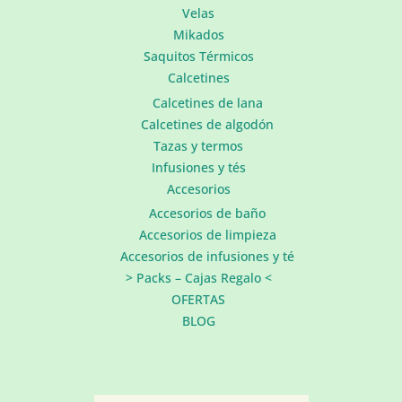
Velas
Mikados
Saquitos Térmicos
Calcetines
Calcetines de lana
Calcetines de algodón
Tazas y termos
Infusiones y tés
Accesorios
Accesorios de baño
Accesorios de limpieza
Accesorios de infusiones y té
> Packs – Cajas Regalo <
OFERTAS
BLOG