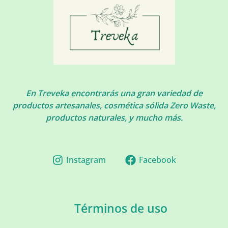
En Treveka encontrarás una gran variedad de
productos artesanales, cosmética sólida Zero Waste,
productos naturales, y mucho más.
Instagram
Facebook
Términos de uso