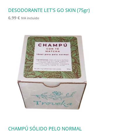
DESODORANTE LET'S GO SKIN (75gr)
6,99
€
IVA incluido
CHAMPÚ SÓLIDO PELO NORMAL