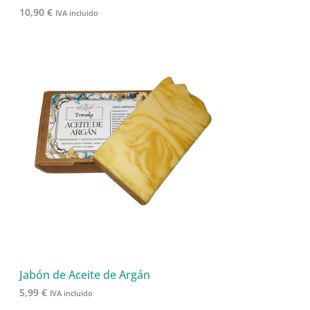
10,90
€
IVA incluido
Jabón de Aceite de Argán
5,99
€
IVA incluido