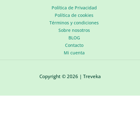
Política de Privacidad
Política de cookies
Términos y condiciones
Sobre nosotros
BLOG
Contacto
Mi cuenta
Copyright © 2026 | Treveka