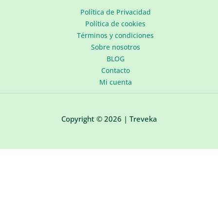
Política de Privacidad
Política de cookies
Términos y condiciones
Sobre nosotros
BLOG
Contacto
Mi cuenta
Copyright © 2026 | Treveka