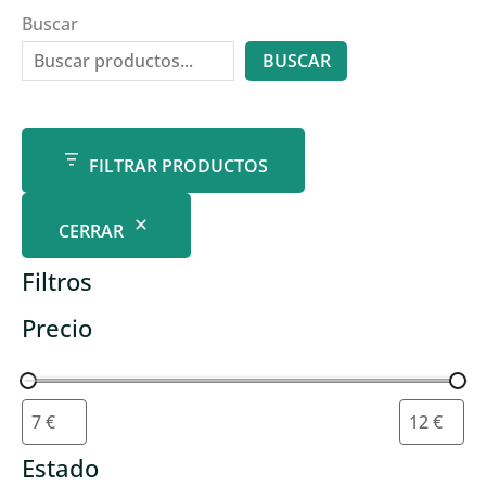
Buscar
BUSCAR
FILTRAR PRODUCTOS
CERRAR
Filtros
Precio
Estado