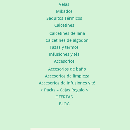
Velas
Mikados
Saquitos Térmicos
Calcetines
Calcetines de lana
Calcetines de algodón
Tazas y termos
Infusiones y tés
Accesorios
Accesorios de baño
Accesorios de limpieza
Accesorios de infusiones y té
> Packs – Cajas Regalo <
OFERTAS
BLOG