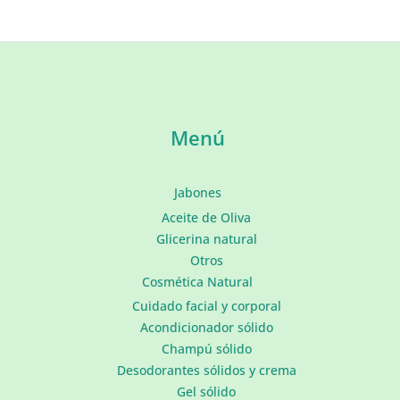
Menú
Jabones
Aceite de Oliva
Glicerina natural
Otros
Cosmética Natural
Cuidado facial y corporal
Acondicionador sólido
Champú sólido
Desodorantes sólidos y crema
Gel sólido