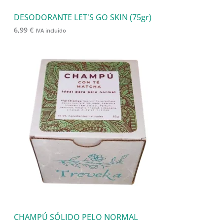
DESODORANTE LET'S GO SKIN (75gr)
6,99
€
IVA incluido
CHAMPÚ SÓLIDO PELO NORMAL