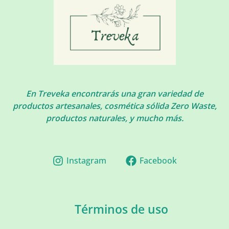
En Treveka encontrarás una gran variedad de
productos artesanales, cosmética sólida Zero Waste,
productos naturales, y mucho más.
Instagram
Facebook
Términos de uso