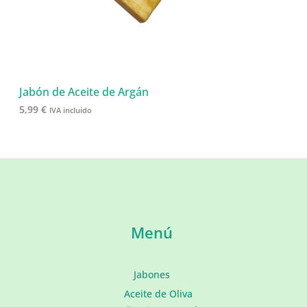
Jabón de Aceite de Argán
5,99
€
IVA incluido
Menú
Jabones
Aceite de Oliva