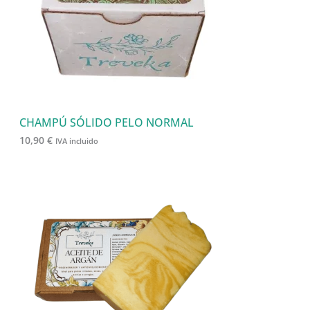
CHAMPÚ SÓLIDO PELO NORMAL
10,90
€
IVA incluido