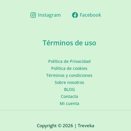
Instagram
Facebook
Términos de uso
Política de Privacidad
Política de cookies
Términos y condiciones
Sobre nosotros
BLOG
Contacto
Mi cuenta
Copyright © 2026 | Treveka