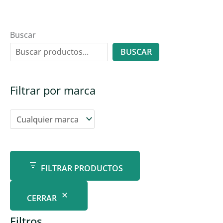
Buscar
BUSCAR
Filtrar por marca
FILTRAR PRODUCTOS
CERRAR
Filtros