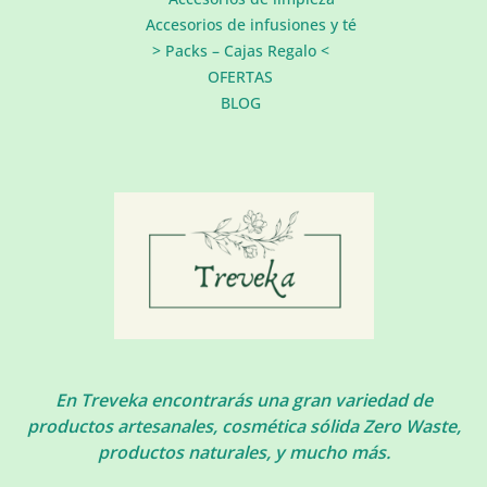
Accesorios de infusiones y té
> Packs – Cajas Regalo <
OFERTAS
BLOG
En Treveka encontrarás una gran variedad de
productos artesanales, cosmética sólida Zero Waste,
productos naturales, y mucho más.