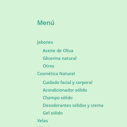
Menú
Jabones
Aceite de Oliva
Glicerina natural
Otros
Cosmética Natural
Cuidado facial y corporal
Acondicionador sólido
Champú sólido
Desodorantes sólidos y crema
Gel sólido
Velas