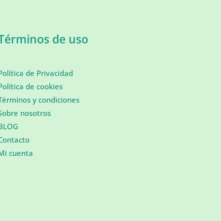
Términos de uso
Política de Privacidad
Política de cookies
Términos y condiciones
Sobre nosotros
BLOG
Contacto
Mi cuenta