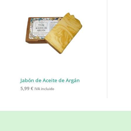
Jabón de Aceite de Argán
5,99
€
IVA incluido