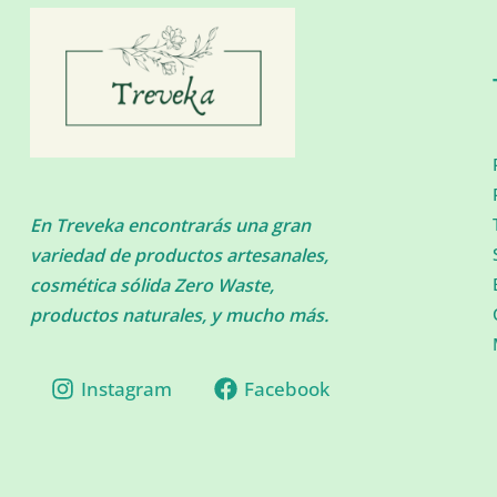
En Treveka encontrarás una gran
variedad de productos artesanales,
cosmética sólida Zero Waste,
productos naturales, y mucho más.
Instagram
Facebook