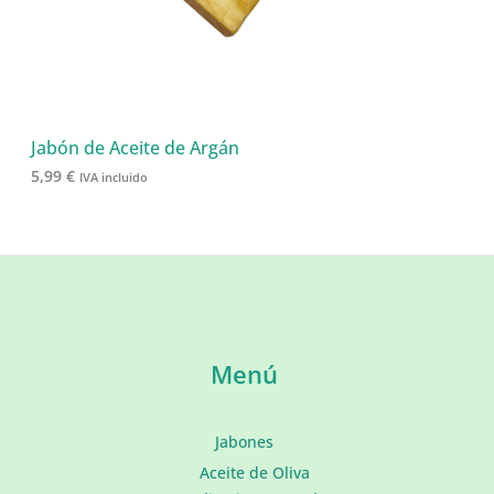
Jabón de Aceite de Argán
5,99
€
IVA incluido
Menú
Jabones
Aceite de Oliva