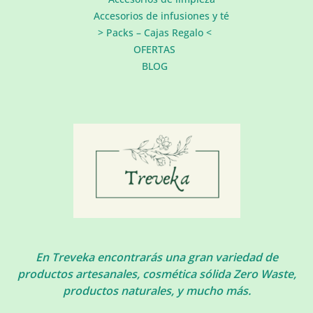
Accesorios de infusiones y té
> Packs – Cajas Regalo <
OFERTAS
BLOG
En Treveka encontrarás una gran variedad de
productos artesanales, cosmética sólida Zero Waste,
productos naturales, y mucho más.