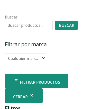
Buscar
BUSCAR
Filtrar por marca
FILTRAR PRODUCTOS
CERRAR
Filtros