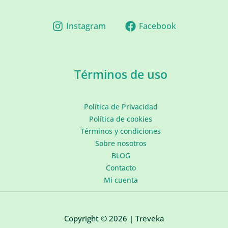
Instagram
Facebook
Términos de uso
Política de Privacidad
Política de cookies
Términos y condiciones
Sobre nosotros
BLOG
Contacto
Mi cuenta
Copyright © 2026 | Treveka