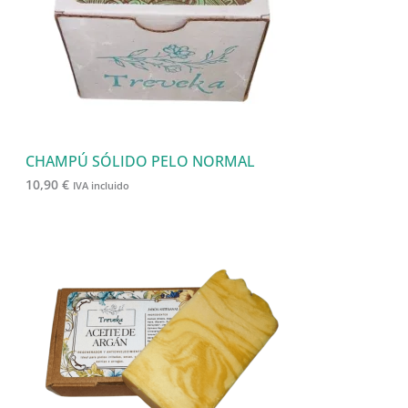
CHAMPÚ SÓLIDO PELO NORMAL
10,90
€
IVA incluido