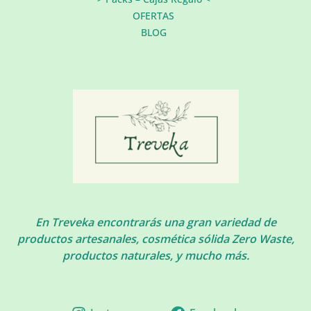
OFERTAS
BLOG
En Treveka encontrarás una gran variedad de
productos artesanales, cosmética sólida Zero Waste,
productos naturales, y mucho más.