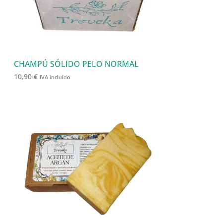
CHAMPÚ SÓLIDO PELO NORMAL
10,90
€
IVA incluido