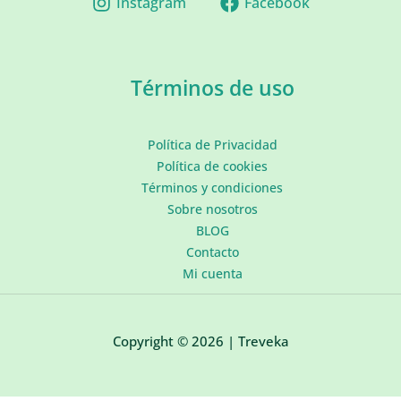
Instagram
Facebook
Términos de uso
Política de Privacidad
Política de cookies
Términos y condiciones
Sobre nosotros
BLOG
Contacto
Mi cuenta
Copyright © 2026 | Treveka