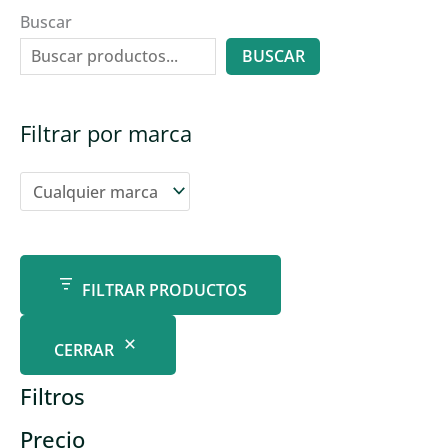
Buscar
BUSCAR
Filtrar por marca
FILTRAR PRODUCTOS
CERRAR
Filtros
Precio