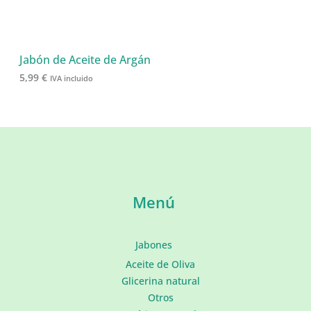
Jabón de Aceite de Argán
5,99
€
IVA incluido
Menú
Jabones
Aceite de Oliva
Glicerina natural
Otros