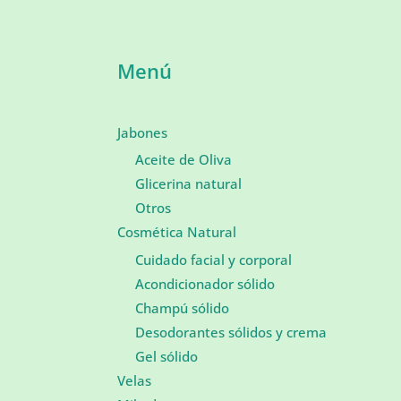
Menú
Jabones
Aceite de Oliva
Glicerina natural
Otros
Cosmética Natural
Cuidado facial y corporal
Acondicionador sólido
Champú sólido
Desodorantes sólidos y crema
Gel sólido
Velas