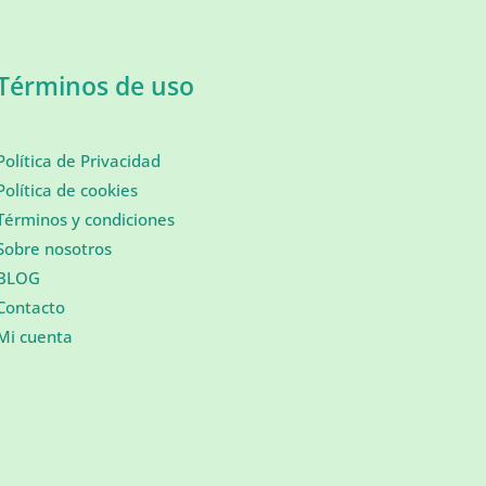
Términos de uso
Política de Privacidad
Política de cookies
Términos y condiciones
Sobre nosotros
BLOG
Contacto
Mi cuenta