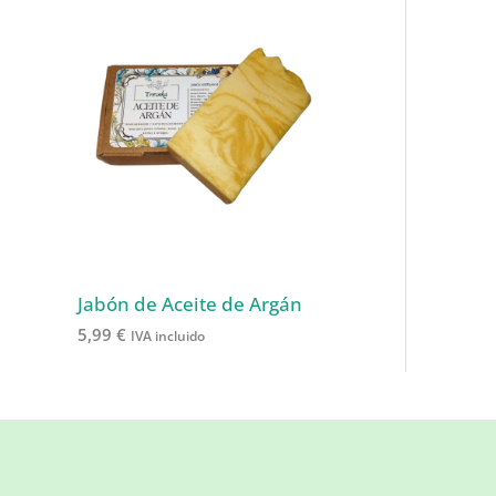
Jabón de Aceite de Argán
5,99
€
IVA incluido