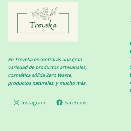
En Treveka encontrarás una gran
variedad de productos artesanales,
cosmética sólida Zero Waste,
productos naturales, y mucho más.
Instagram
Facebook