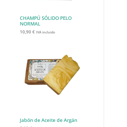
CHAMPÚ SÓLIDO PELO
NORMAL
10,90
€
IVA incluido
Jabón de Aceite de Argán