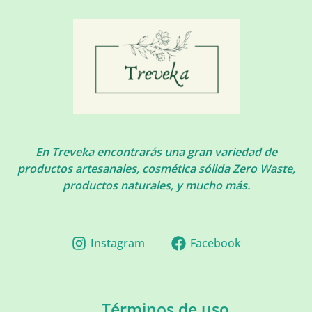
En Treveka encontrarás una gran variedad de
productos artesanales, cosmética sólida Zero Waste,
productos naturales, y mucho más.
Instagram
Facebook
Términos de uso