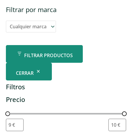
Filtrar por marca
FILTRAR PRODUCTOS
CERRAR
Filtros
Precio