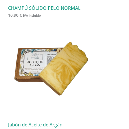
CHAMPÚ SÓLIDO PELO NORMAL
10,90
€
IVA incluido
Jabón de Aceite de Argán