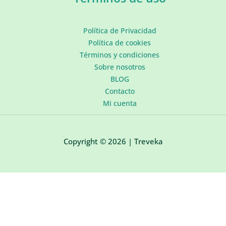
Política de Privacidad
Política de cookies
Términos y condiciones
Sobre nosotros
BLOG
Contacto
Mi cuenta
Copyright © 2026 | Treveka