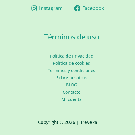
Instagram
Facebook
Términos de uso
Política de Privacidad
Política de cookies
Términos y condiciones
Sobre nosotros
BLOG
Contacto
Mi cuenta
Copyright © 2026 | Treveka