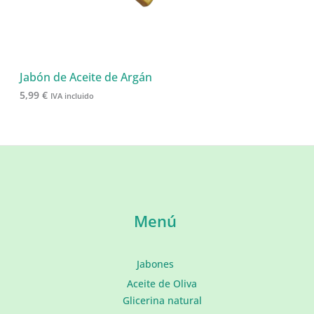
Jabón de Aceite de Argán
5,99
€
IVA incluido
Menú
Jabones
Aceite de Oliva
Glicerina natural