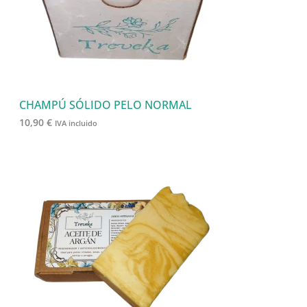
CHAMPÚ SÓLIDO PELO NORMAL
10,90
€
IVA incluido