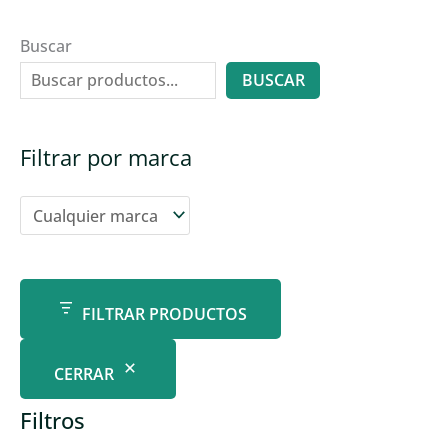
Buscar
BUSCAR
Filtrar por marca
FILTRAR PRODUCTOS
CERRAR
Filtros