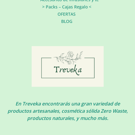
> Packs – Cajas Regalo <
OFERTAS
BLOG
En Treveka encontrarás una gran variedad de
productos artesanales, cosmética sólida Zero Waste,
productos naturales, y mucho más.