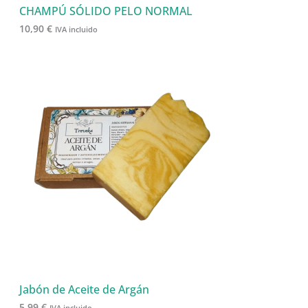
CHAMPÚ SÓLIDO PELO NORMAL
10,90
€
IVA incluido
Jabón de Aceite de Argán
5,99
€
IVA incluido