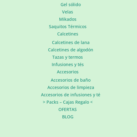
Gel sólido
Velas
Mikados
Saquitos Térmicos
Calcetines
Calcetines de lana
Calcetines de algodón
Tazas y termos
Infusiones y tés
Accesorios
Accesorios de baño
Accesorios de limpieza
Accesorios de infusiones y té
> Packs – Cajas Regalo <
OFERTAS
BLOG