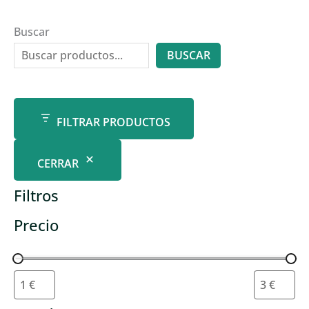
Buscar
BUSCAR
FILTRAR PRODUCTOS
CERRAR
Filtros
Precio