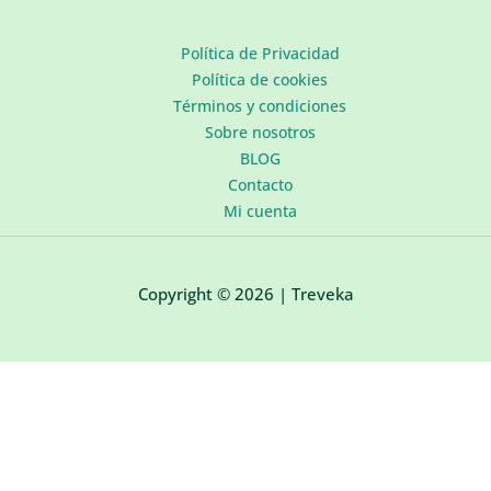
Política de Privacidad
Política de cookies
Términos y condiciones
Sobre nosotros
BLOG
Contacto
Mi cuenta
Copyright © 2026 | Treveka