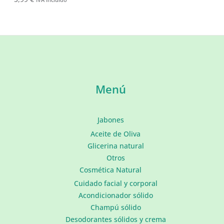
Menú
Jabones
Aceite de Oliva
Glicerina natural
Otros
Cosmética Natural
Cuidado facial y corporal
Acondicionador sólido
Champú sólido
Desodorantes sólidos y crema