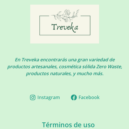
En Treveka encontrarás una gran variedad de
productos artesanales, cosmética sólida Zero Waste,
productos naturales, y mucho más.
Instagram
Facebook
Términos de uso