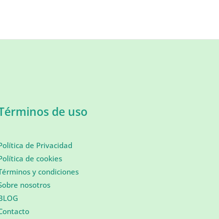
Términos de uso
Política de Privacidad
Política de cookies
Términos y condiciones
Sobre nosotros
BLOG
Contacto