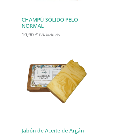
CHAMPÚ SÓLIDO PELO
NORMAL
10,90
€
IVA incluido
Jabón de Aceite de Argán