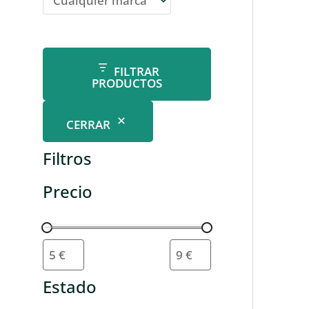
FILTRAR
PRODUCTOS
CERRAR
Filtros
Precio
Estado