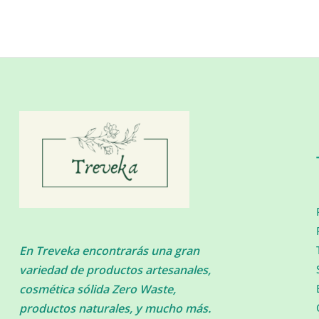
En Treveka encontrarás una gran
variedad de productos artesanales,
cosmética sólida Zero Waste,
productos naturales, y mucho más.